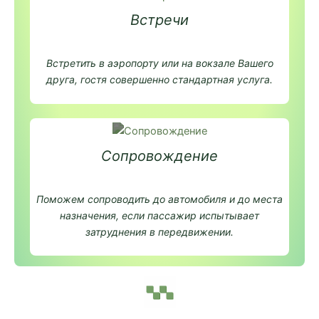
Встречи
Встретить в аэропорту или на вокзале Вашего
друга, гостя совершенно стандартная услуга.
Сопровождение
Поможем сопроводить до автомобиля и до места
назначения, если пассажир испытывает
затруднения в передвижении.