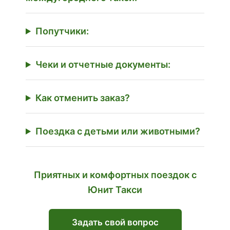
Попутчики:
Чеки и отчетные документы:
Как отменить заказ?
Поездка с детьми или животными?
Приятных и комфортных поездок с
Юнит Такси
Задать свой вопрос