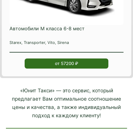
Автомобили М класса 6-8 мест
Starex, Transporter, Vito, Sirena
от 57200 ₽
«Юнит Такси» — это сервис, который
предлагает Вам оптимальное соотношение
цены и качества, а также индивидуальный
подход к каждому клиенту!