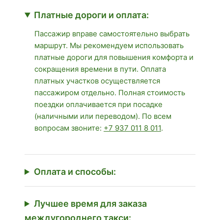
Платные дороги и оплата:
Пассажир вправе самостоятельно выбрать
маршрут. Мы рекомендуем использовать
платные дороги для повышения комфорта и
сокращения времени в пути. Оплата
платных участков осуществляется
пассажиром отдельно. Полная стоимость
поездки оплачивается при посадке
(наличными или переводом). По всем
вопросам звоните:
+7 937 011 8 011
.
Оплата и способы:
Лучшее время для заказа
междугороднего такси: