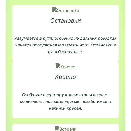
Остановки
Разумеется в пути, особенно на дальних поездках
хочется прогуляться и размять ноги. Остановки в
пути бесплатные.
Кресло
Сообщите оператору количество и возраст
маленьких пассажиров, а мы позаботимся о
наличии кресел.