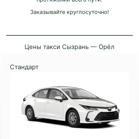
Заказывайте круглосуточно!
Цены такси Сызрань — Орёл
Стандарт