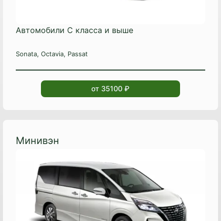
Автомобили C класса и выше
Sonata, Octavia, Passat
от 35100 ₽
Минивэн