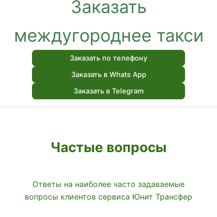
Заказать
междугороднее такси
Заказать по телефону
Заказать в Whats App
Заказать в Telegram
Частые вопросы
Ответы на наиболее часто задаваемые
вопросы клиентов сервиса Юнит Трансфер