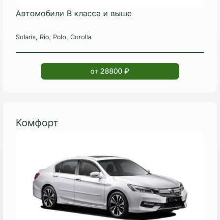
Автомобили B класса и выше
Solaris, Rio, Polo, Corolla
от 28800 ₽
Комфорт