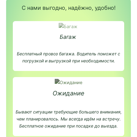
С нами выгодно, надёжно, удобно!
Багаж
Бесплатный провоз багажа. Водитель поможет с
погрузкой и выгрузкой при необходимости.
Ожидание
Бывают ситуации требующие большего внимания,
чем планировалось. Мы всегда идём на встречу.
Бесплатное ожидание при посадке до выезда.