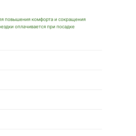
ля повышения комфорта и сокращения
оездки оплачивается при посадке