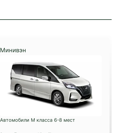
Минивэн
Автомобили М класса 6-8 мест