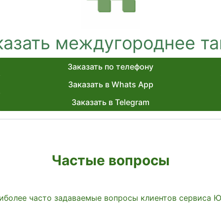
казать междугороднее та
Заказать по телефону
Заказать в Whats App
Заказать в Telegram
Частые вопросы
иболее часто задаваемые вопросы клиентов сервиса 