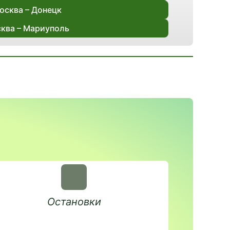
осква – Донецк
ква – Мариуполь
Остановки