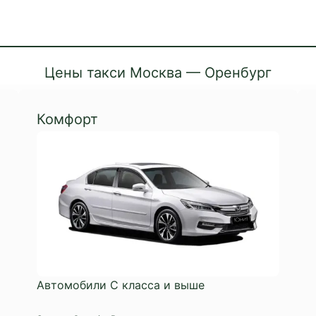
Цены такси Москва — Оренбург
Комфорт
Автомобили C класса и выше