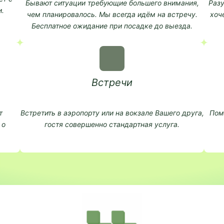
Бывают ситуации требующие большего внимания,
Разу
.
чем планировалось. Мы всегда идём на встречу.
хоч
Бесплатное ожидание при посадке до выезда.
Встречи
т
Встретить в аэропорту или на вокзале Вашего друга,
Пом
 о
гостя совершенно стандартная услуга.