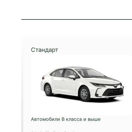
Стандарт
Автомобили B класса и выше