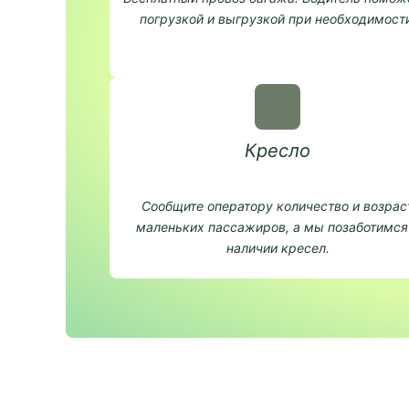
погрузкой и выгрузкой при необходимости
Кресло
Сообщите оператору количество и возрас
маленьких пассажиров, а мы позаботимся
наличии кресел.