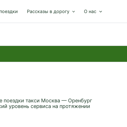
 поездки
Рассказы в дорогу
О нас
е поездки такси Москва — Оренбург
кий уровень сервиса на протяжении