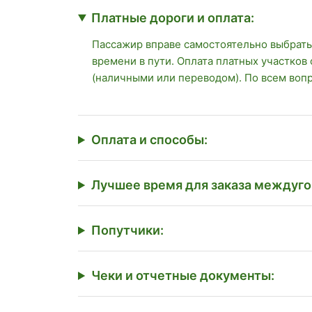
Платные дороги и оплата:
Пассажир вправе самостоятельно выбрать
времени в пути. Оплата платных участков
(наличными или переводом). По всем воп
Оплата и способы:
Лучшее время для заказа междуго
Попутчики:
Чеки и отчетные документы: