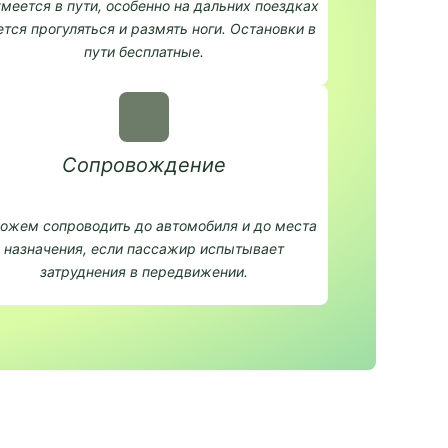
меется в пути, особенно на дальних поездках
ется прогуляться и размять ноги. Остановки в
пути бесплатные.
Сопровождение
ожем сопроводить до автомобиля и до места
назначения, если пассажир испытывает
затруднения в передвижении.