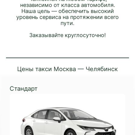
независимо от класса автомобиля.
Наша цель — обеспечить высокий
уровень сервиса на протяжении всего
пути.
Заказывайте круглосуточно!
Цены такси Москва — Челябинск
Стандарт