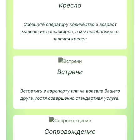
Кресло
Сообщите оператору количество и возраст
маленьких пассажиров, а мы позаботимся о
наличии кресел.
Встречи
Встретить в аэропорту или на вокзале Вашего
друга, гостя совершенно стандартная услуга.
Сопровождение