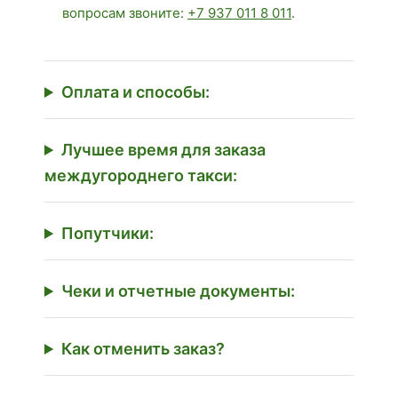
вопросам звоните:
+7 937 011 8 011
.
Оплата и способы:
Лучшее время для заказа
междугороднего такси:
Попутчики:
Чеки и отчетные документы:
Как отменить заказ?