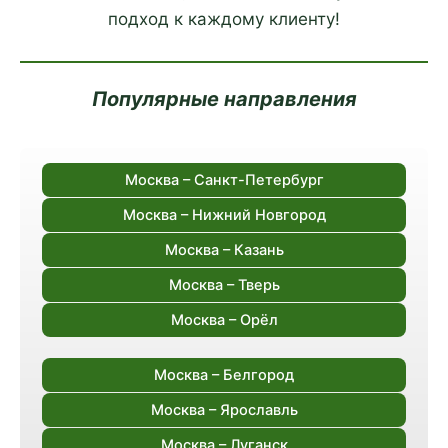
подход к каждому клиенту!
Популярные направления
Москва – Санкт-Петербург
Москва – Нижний Новгород
Москва – Казань
Москва – Тверь
Москва – Орёл
Москва – Белгород
Москва – Ярославль
Москва – Луганск