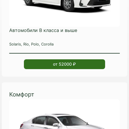
Автомобили B класса и выше
Solaris, Rio, Polo, Corolla
от 52000 ₽
Комфорт