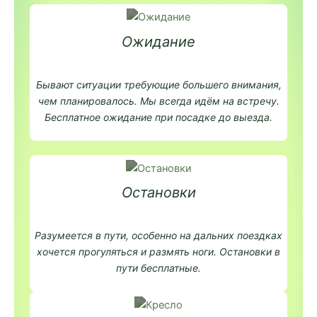
Ожидание
Бывают ситуации требующие большего внимания,
чем планировалось. Мы всегда идём на встречу.
Бесплатное ожидание при посадке до выезда.
Остановки
Разумеется в пути, особенно на дальних поездках
хочется прогуляться и размять ноги. Остановки в
пути бесплатные.