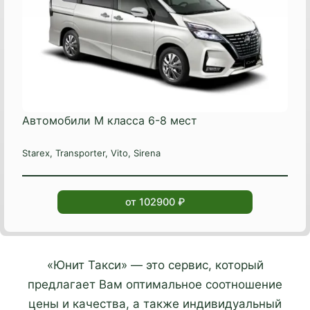
Автомобили М класса 6-8 мест
Starex, Transporter, Vito, Sirena
от 102900 ₽
«Юнит Такси» — это сервис, который
предлагает Вам оптимальное соотношение
цены и качества, а также индивидуальный