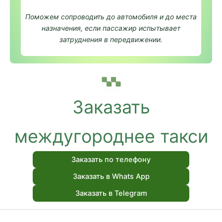
Поможем сопроводить до автомобиля и до места
назначения, если пассажир испытывает
затруднения в передвижении.
Заказать
междугороднее такси
Заказать по телефону
Заказать в Whats App
Заказать в Telegram