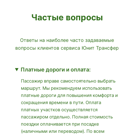
Частые вопросы
Ответы на наиболее часто задаваемые
вопросы клиентов сервиса Юнит Трансфер
Платные дороги и оплата:
Пассажир вправе самостоятельно выбрать
маршрут. Мы рекомендуем использовать
платные дороги для повышения комфорта и
сокращения времени в пути. Оплата
платных участков осуществляется
пассажиром отдельно. Полная стоимость
поездки оплачивается при посадке
(наличными или переводом). По всем