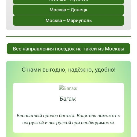
Москва – Донецк
Москва – Мариуполь
Все направления поездок на такси из Москвы
С нами выгодно, надёжно, удобно!
Багаж
Бесплатный провоз багажа. Водитель поможет с
погрузкой и выгрузкой при необходимости.