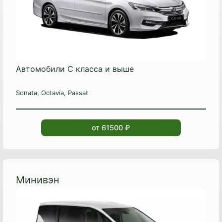
Автомобили C класса и выше
Sonata, Octavia, Passat
от 61500 ₽
Минивэн