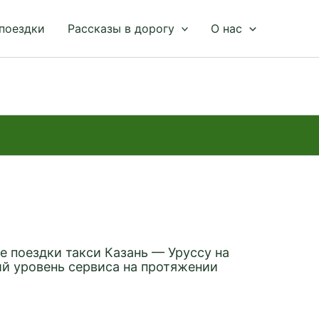
 поездки
Рассказы в дорогу
О нас
 поездки такси Казань — Уруссу на
й уровень сервиса на протяжении