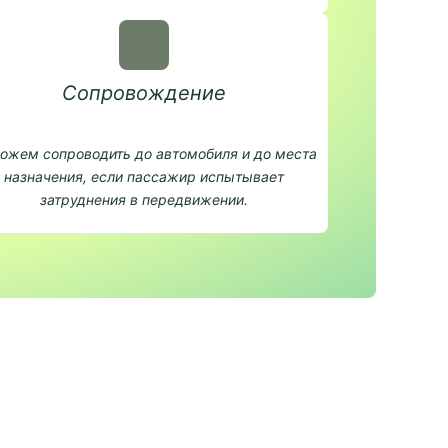
Сопровождение
ожем сопроводить до автомобиля и до места
назначения, если пассажир испытывает
затруднения в передвижении.