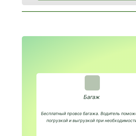
Багаж
Бесплатный провоз багажа. Водитель помож
погрузкой и выгрузкой при необходимости