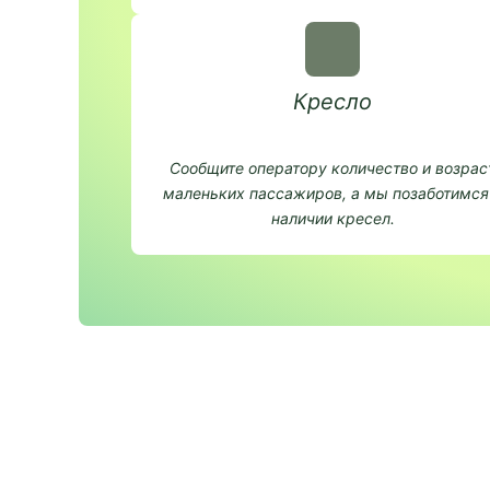
Кресло
Сообщите оператору количество и возрас
маленьких пассажиров, а мы позаботимся
наличии кресел.