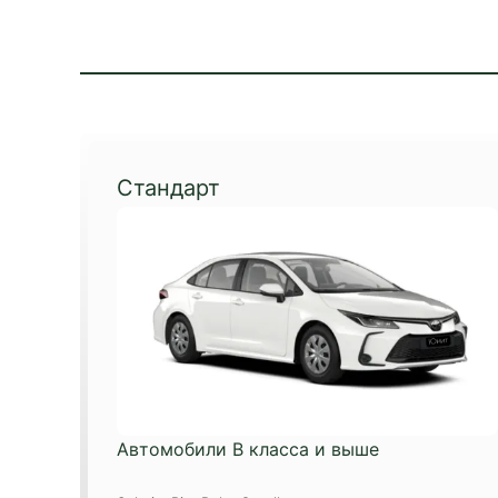
Стандарт
Автомобили B класса и выше