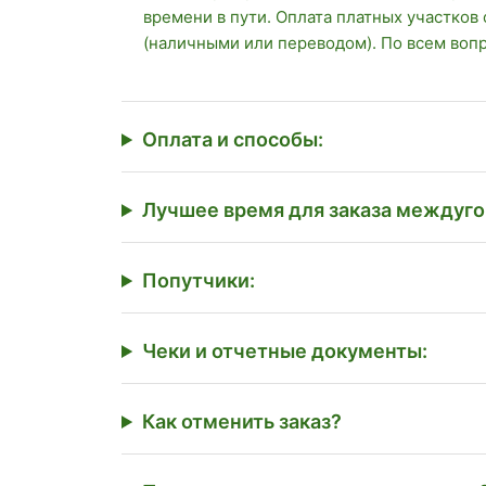
времени в пути. Оплата платных участков
(наличными или переводом). По всем воп
Оплата и способы:
Лучшее время для заказа междуго
Попутчики:
Чеки и отчетные документы:
Как отменить заказ?