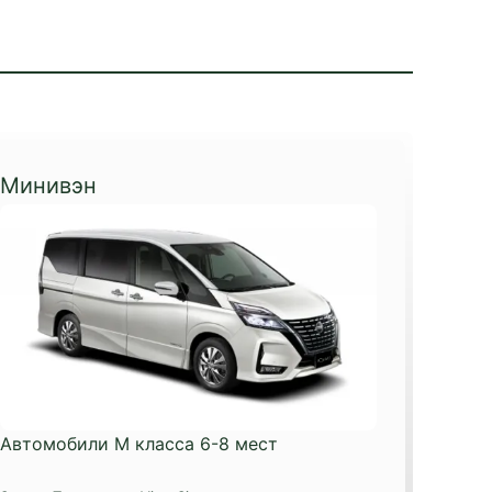
Минивэн
Автомобили М класса 6-8 мест