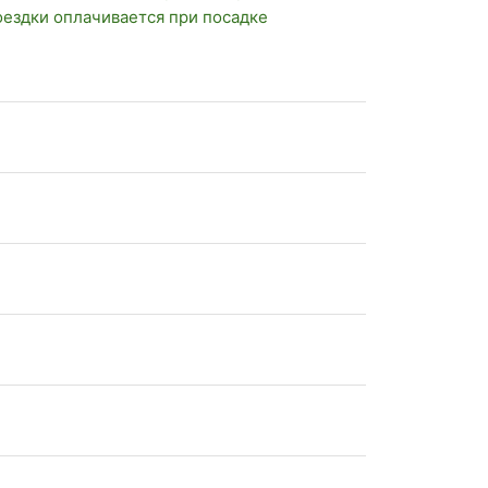
оездки оплачивается при посадке