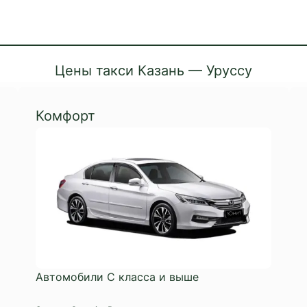
Цены такси Казань — Уруссу
Комфорт
Автомобили C класса и выше