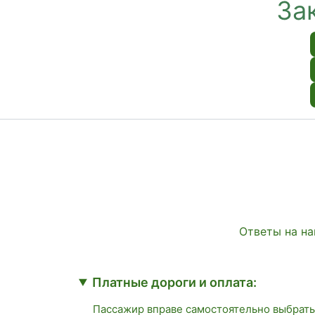
За
Ответы на на
Платные дороги и оплата:
Пассажир вправе самостоятельно выбрать