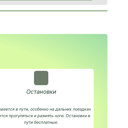
Остановки
меется в пути, особенно на дальних поездках
ется прогуляться и размять ноги. Остановки в
пути бесплатные.