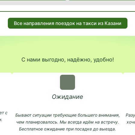
Все направления поездок на такси из Казани
С нами выгодно, надёжно, удобно!
Ожидание
ет с
Бывают ситуации требующие большего внимания,
Разу
.
чем планировалось. Мы всегда идём на встречу.
хоч
Бесплатное ожидание при посадке до выезда.