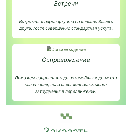
Встречи
Встретить в аэропорту или на вокзале Вашего
друга, гостя совершенно стандартная услуга.
Сопровождение
Поможем сопроводить до автомобиля и до места
назначения, если пассажир испытывает
затруднения в передвижении.
Заказать