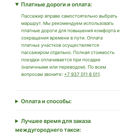
Платные дороги и оплата:
Пассажир вправе самостоятельно выбрать
маршрут. Мы рекомендуем использовать
платные дороги для повышения комфорта и
сокращения времени в пути. Оплата
платных участков осуществляется
пассажиром отдельно. Полная стоимость
поездки оплачивается при посадке
(наличными или переводом). По всем
вопросам звоните:
+7 937 011 8 011
.
Оплата и способы:
Лучшее время для заказа
междугороднего такси: