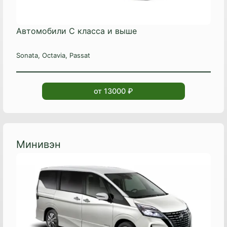
Автомобили C класса и выше
Sonata, Octavia, Passat
от 13000 ₽
Минивэн