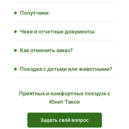
Попутчики:
Чеки и отчетные документы:
Как отменить заказ?
Поездка с детьми или животными?
Приятных и комфортных поездок с
Юнит Такси
Задать свой вопрос