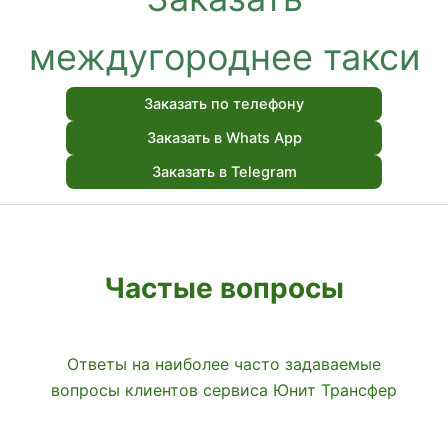
междугороднее такси
Заказать по телефону
Заказать в Whats App
Заказать в Telegram
Частые вопросы
Ответы на наиболее часто задаваемые
вопросы клиентов сервиса Юнит Трансфер