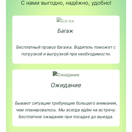
С нами выгодно, надёжно, удобно!
Багаж
Бесплатный провоз багажа. Водитель поможет с
погрузкой и выгрузкой при необходимости.
Ожидание
Бывают ситуации требующие большего внимания,
чем планировалось. Мы всегда идём на встречу.
Бесплатное ожидание при посадке до выезда.