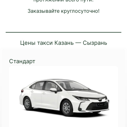
Заказывайте круглосуточно!
Цены такси Казань — Сызрань
Стандарт