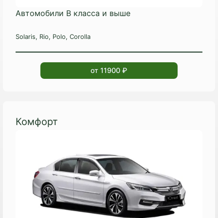
Автомобили B класса и выше
Solaris, Rio, Polo, Corolla
от 11900 ₽
Комфорт