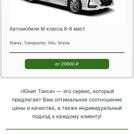
Автомобили М класса 6-8 мест
Starex, Transporter, Vito, Sirena
от 20600 ₽
«Юнит Такси» — это сервис, который
предлагает Вам оптимальное соотношение
цены и качества, а также индивидуальный
подход к каждому клиенту!