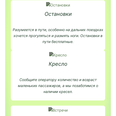
Остановки
Разумеется в пути, особенно на дальних поездках
хочется прогуляться и размять ноги. Остановки в
пути бесплатные.
Кресло
Сообщите оператору количество и возраст
маленьких пассажиров, а мы позаботимся о
наличии кресел.