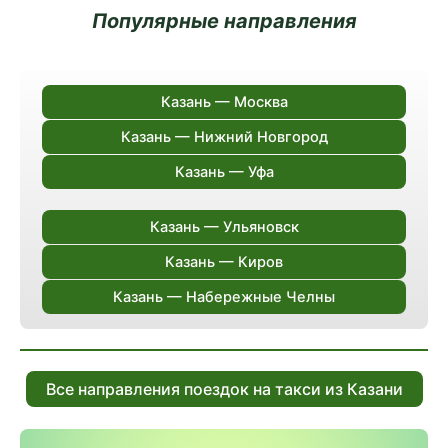
Популярные направления
Казань — Москва
Казань — Нижний Новгород
Казань — Уфа
Казань — Ульяновск
Казань — Киров
Казань — Набережные Челны
Все направления поездок на такси из Казани