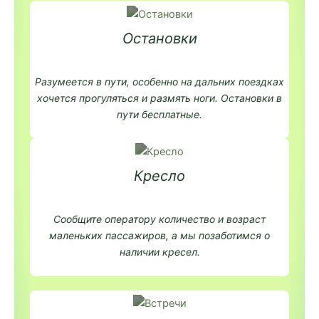
Остановки
Разумеется в пути, особенно на дальних поездках
хочется прогуляться и размять ноги. Остановки в
пути бесплатные.
Кресло
Сообщите оператору количество и возраст
маленьких пассажиров, а мы позаботимся о
наличии кресел.