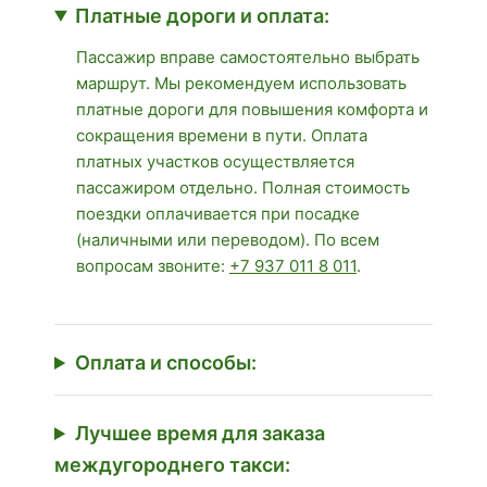
Платные дороги и оплата:
Пассажир вправе самостоятельно выбрать
маршрут. Мы рекомендуем использовать
платные дороги для повышения комфорта и
сокращения времени в пути. Оплата
платных участков осуществляется
пассажиром отдельно. Полная стоимость
поездки оплачивается при посадке
(наличными или переводом). По всем
вопросам звоните:
+7 937 011 8 011
.
Оплата и способы:
Лучшее время для заказа
междугороднего такси: