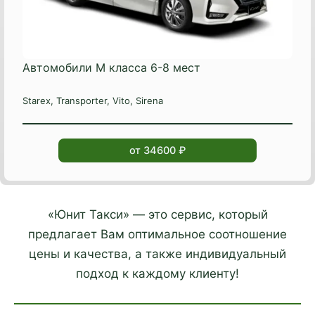
Автомобили М класса 6-8 мест
Starex, Transporter, Vito, Sirena
от 34600 ₽
«Юнит Такси» — это сервис, который
предлагает Вам оптимальное соотношение
цены и качества, а также индивидуальный
подход к каждому клиенту!