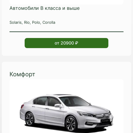
Автомобили B класса и выше
Solaris, Rio, Polo, Corolla
от 20900 ₽
Комфорт