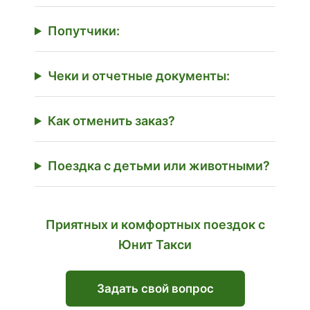
Попутчики:
Чеки и отчетные документы:
Как отменить заказ?
Поездка с детьми или животными?
Приятных и комфортных поездок с
Юнит Такси
Задать свой вопрос