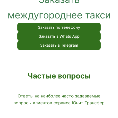
междугороднее такси
Заказать по телефону
Заказать в Whats App
Заказать в Telegram
Частые вопросы
Ответы на наиболее часто задаваемые
вопросы клиентов сервиса Юнит Трансфер