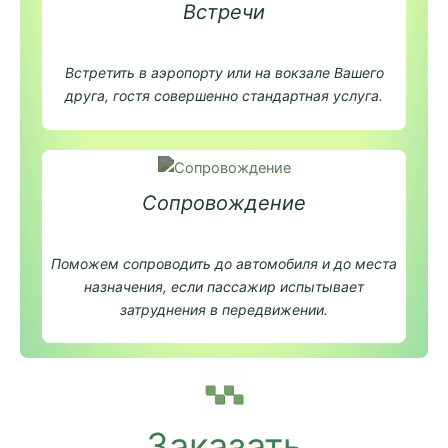
Встречи
Встретить в аэропорту или на вокзале Вашего
друга, гостя совершенно стандартная услуга.
Сопровождение
Поможем сопроводить до автомобиля и до места
назначения, если пассажир испытывает
затруднения в передвижении.
Заказать