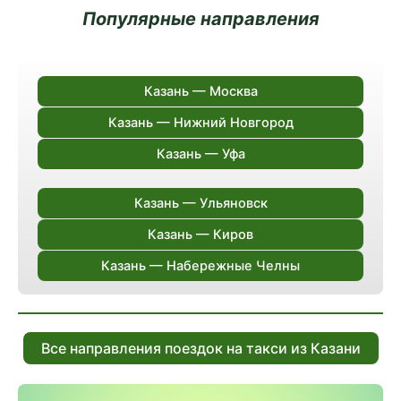
Популярные направления
Казань — Москва
Казань — Нижний Новгород
Казань — Уфа
Казань — Ульяновск
Казань — Киров
Казань — Набережные Челны
Все направления поездок на такси из Казани