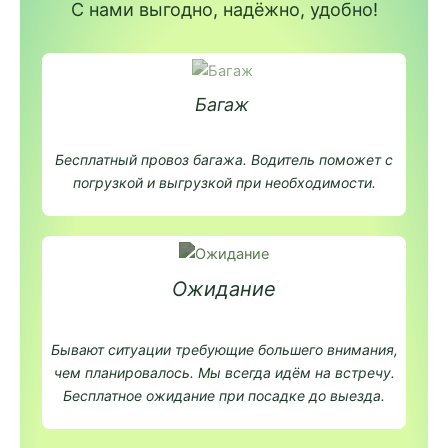
С нами выгодно, надёжно, удобно!
Багаж
Бесплатный провоз багажа. Водитель поможет с
погрузкой и выгрузкой при необходимости.
Ожидание
Бывают ситуации требующие большего внимания,
чем планировалось. Мы всегда идём на встречу.
Бесплатное ожидание при посадке до выезда.