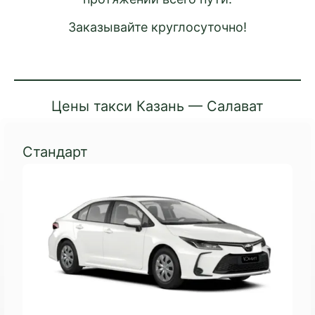
Заказывайте круглосуточно!
Цены такси Казань — Салават
Стандарт