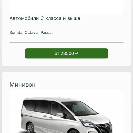
Автомобили C класса и выше
Sonata, Octavia, Passat
от 23500 ₽
Минивэн