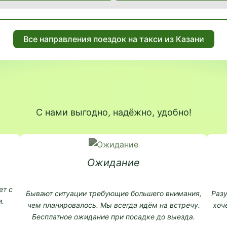
Все направления поездок на такси из Казани
С нами выгодно, надёжно, удобно!
Ожидание
ет с
Бывают ситуации требующие большего внимания,
Разу
.
чем планировалось. Мы всегда идём на встречу.
хоч
Бесплатное ожидание при посадке до выезда.