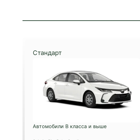
Стандарт
Автомобили B класса и выше