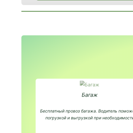
Багаж
Бесплатный провоз багажа. Водитель помож
погрузкой и выгрузкой при необходимости