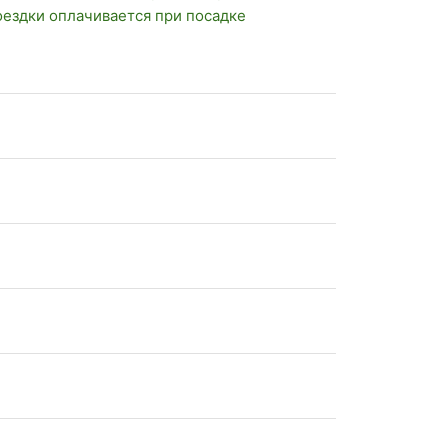
оездки оплачивается при посадке