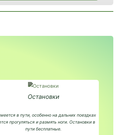
Остановки
меется в пути, особенно на дальних поездках
ется прогуляться и размять ноги. Остановки в
пути бесплатные.