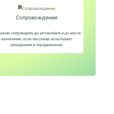
Сопровождение
ожем сопроводить до автомобиля и до места
назначения, если пассажир испытывает
затруднения в передвижении.