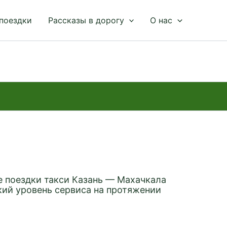
 поездки
Рассказы в дорогу
О нас
 поездки такси Казань — Махачкала
кий уровень сервиса на протяжении