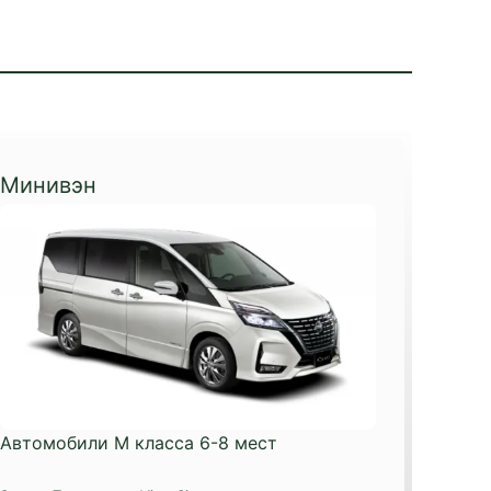
Минивэн
Автомобили М класса 6-8 мест