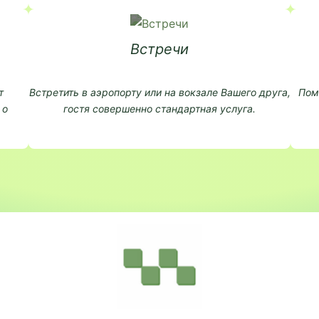
Встречи
т
Встретить в аэропорту или на вокзале Вашего друга,
Пом
 о
гостя совершенно стандартная услуга.