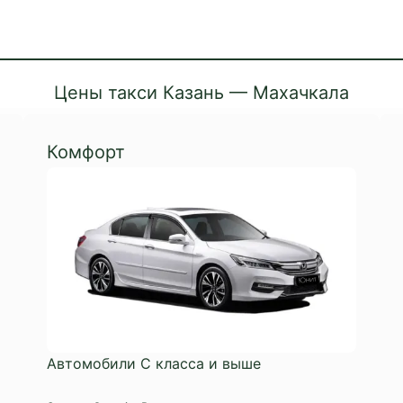
Цены такси Казань — Махачкала
Комфорт
Автомобили C класса и выше