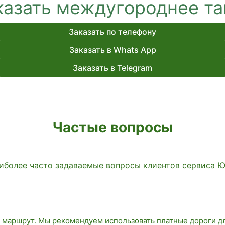
казать междугороднее та
Заказать по телефону
Заказать в Whats App
Заказать в Telegram
Частые вопросы
иболее часто задаваемые вопросы клиентов сервиса 
 маршрут. Мы рекомендуем использовать платные дороги д