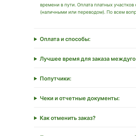
времени в пути. Оплата платных участков
(наличными или переводом). По всем воп
Оплата и способы:
Лучшее время для заказа междуго
Попутчики:
Чеки и отчетные документы:
Как отменить заказ?