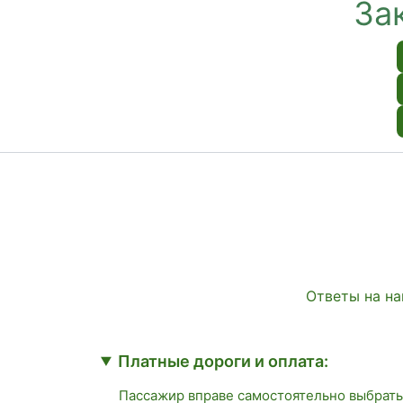
За
Ответы на на
Платные дороги и оплата:
Пассажир вправе самостоятельно выбрать