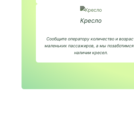
Кресло
Сообщите оператору количество и возрас
маленьких пассажиров, а мы позаботимся
наличии кресел.