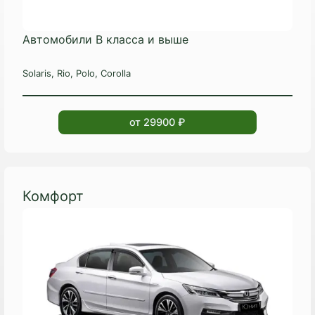
Автомобили B класса и выше
Solaris, Rio, Polo, Corolla
от 29900 ₽
Комфорт