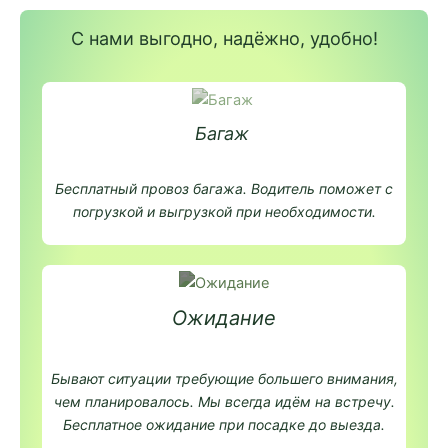
С нами выгодно, надёжно, удобно!
Багаж
Бесплатный провоз багажа. Водитель поможет с
погрузкой и выгрузкой при необходимости.
Ожидание
Бывают ситуации требующие большего внимания,
чем планировалось. Мы всегда идём на встречу.
Бесплатное ожидание при посадке до выезда.