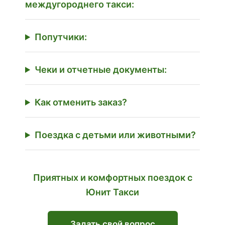
междугороднего такси:
Попутчики:
Чеки и отчетные документы:
Как отменить заказ?
Поездка с детьми или животными?
Приятных и комфортных поездок с
Юнит Такси
Задать свой вопрос