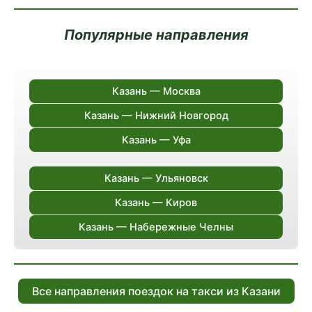
Популярные направления
Казань — Москва
Казань — Нижний Новгород
Казань — Уфа
Казань — Ульяновск
Казань — Киров
Казань — Набережные Челны
Все направления поездок на такси из Казани