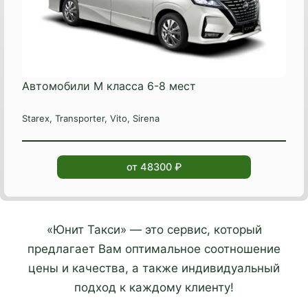
Автомобили М класса 6-8 мест
Starex, Transporter, Vito, Sirena
от 48300 ₽
«Юнит Такси» — это сервис, который
предлагает Вам оптимальное соотношение
цены и качества, а также индивидуальный
подход к каждому клиенту!