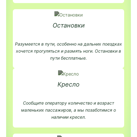
Остановки
Разумеется в пути, особенно на дальних поездках
хочется прогуляться и размять ноги. Остановки в
пути бесплатные.
Кресло
Сообщите оператору количество и возраст
маленьких пассажиров, а мы позаботимся о
наличии кресел.