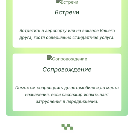
Встречи
Встретить в аэропорту или на вокзале Вашего
друга, гостя совершенно стандартная услуга.
Сопровождение
Поможем сопроводить до автомобиля и до места
назначения, если пассажир испытывает
затруднения в передвижении.