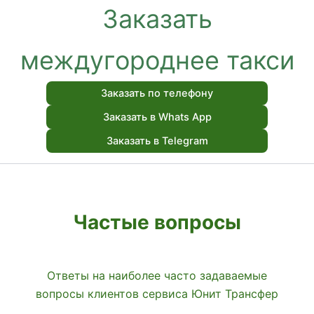
Заказать
междугороднее такси
Заказать по телефону
Заказать в Whats App
Заказать в Telegram
Частые вопросы
Ответы на наиболее часто задаваемые
вопросы клиентов сервиса Юнит Трансфер