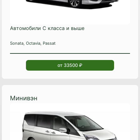
Автомобили C класса и выше
Sonata, Octavia, Passat
от 33500 ₽
Минивэн