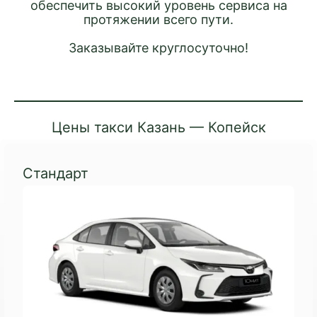
обеспечить высокий уровень сервиса на
протяжении всего пути.
Заказывайте круглосуточно!
Цены такси Казань — Копейск
Стандарт