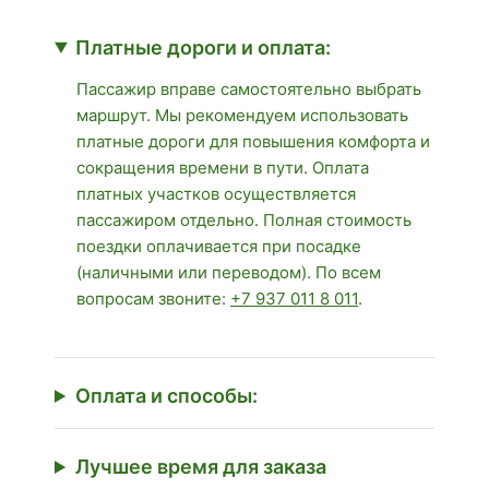
Платные дороги и оплата:
Пассажир вправе самостоятельно выбрать
маршрут. Мы рекомендуем использовать
платные дороги для повышения комфорта и
сокращения времени в пути. Оплата
платных участков осуществляется
пассажиром отдельно. Полная стоимость
поездки оплачивается при посадке
(наличными или переводом). По всем
вопросам звоните:
+7 937 011 8 011
.
Оплата и способы:
Лучшее время для заказа