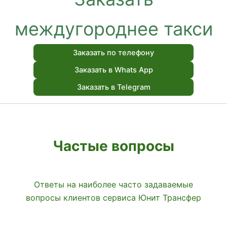
междугороднее такси
Заказать по телефону
Заказать в Whats App
Заказать в Telegram
Частые вопросы
Ответы на наиболее часто задаваемые
вопросы клиентов сервиса Юнит Трансфер