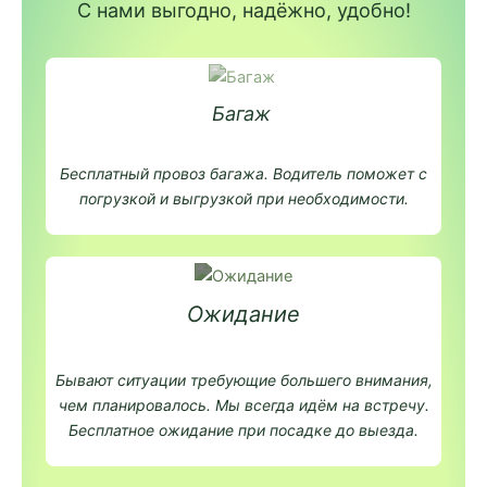
С нами выгодно, надёжно, удобно!
Багаж
Бесплатный провоз багажа. Водитель поможет с
погрузкой и выгрузкой при необходимости.
Ожидание
Бывают ситуации требующие большего внимания,
чем планировалось. Мы всегда идём на встречу.
Бесплатное ожидание при посадке до выезда.