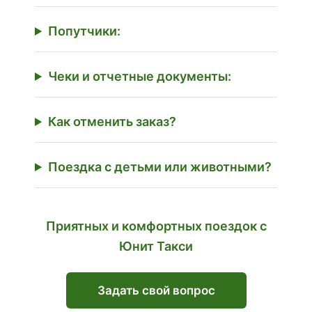
Попутчики:
Чеки и отчетные документы:
Как отменить заказ?
Поездка с детьми или животными?
Приятных и комфортных поездок с
Юнит Такси
Задать свой вопрос