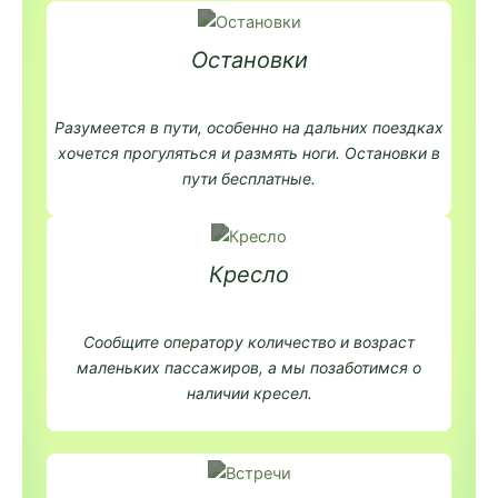
Остановки
Разумеется в пути, особенно на дальних поездках
хочется прогуляться и размять ноги. Остановки в
пути бесплатные.
Кресло
Сообщите оператору количество и возраст
маленьких пассажиров, а мы позаботимся о
наличии кресел.