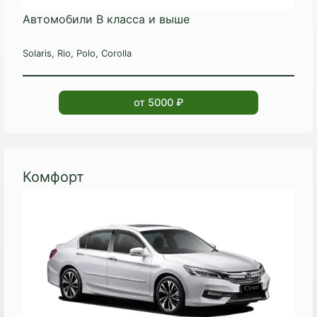
Автомобили B класса и выше
Solaris, Rio, Polo, Corolla
от 5000 ₽
Комфорт