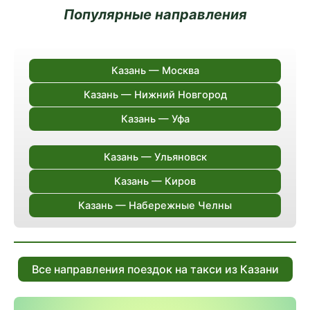
Популярные направления
Казань — Москва
Казань — Нижний Новгород
Казань — Уфа
Казань — Ульяновск
Казань — Киров
Казань — Набережные Челны
Все направления поездок на такси из Казани