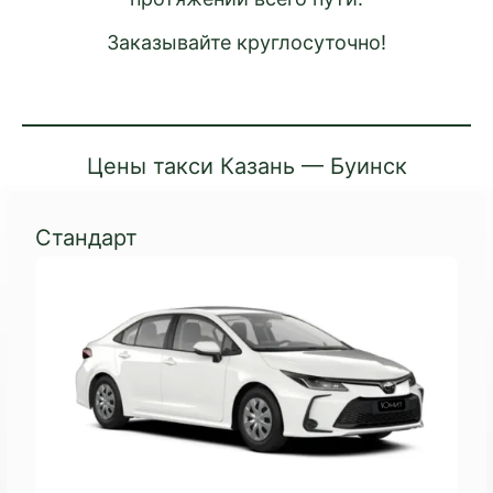
Заказывайте круглосуточно!
Цены такси Казань — Буинск
Стандарт