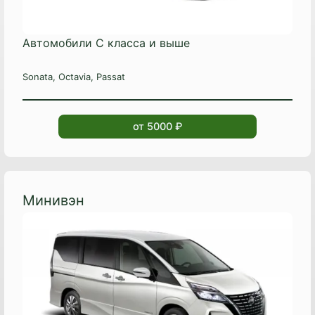
Автомобили C класса и выше
Sonata, Octavia, Passat
от 5000 ₽
Минивэн