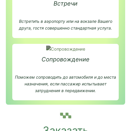
Встречи
Встретить в аэропорту или на вокзале Вашего
друга, гостя совершенно стандартная услуга.
Сопровождение
Поможем сопроводить до автомобиля и до места
назначения, если пассажир испытывает
затруднения в передвижении.
Заказать