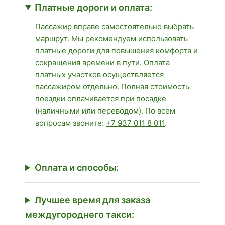
Платные дороги и оплата:
Пассажир вправе самостоятельно выбрать
маршрут. Мы рекомендуем использовать
платные дороги для повышения комфорта и
сокращения времени в пути. Оплата
платных участков осуществляется
пассажиром отдельно. Полная стоимость
поездки оплачивается при посадке
(наличными или переводом). По всем
вопросам звоните:
+7 937 011 8 011
.
Оплата и способы:
Лучшее время для заказа
междугороднего такси: