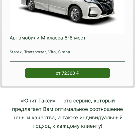
Автомобили М класса 6-8 мест
Starex, Transporter, Vito, Sirena
от 72300 ₽
«Юнит Такси» — это сервис, который
предлагает Вам оптимальное соотношение
цены и качества, а также индивидуальный
подход к каждому клиенту!