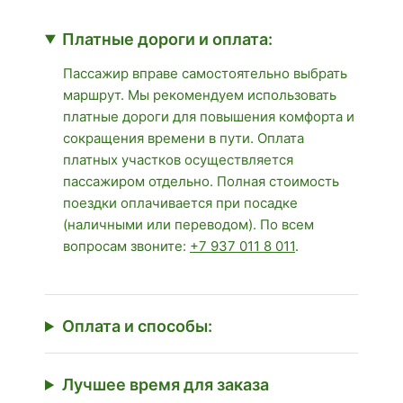
Платные дороги и оплата:
Пассажир вправе самостоятельно выбрать
маршрут. Мы рекомендуем использовать
платные дороги для повышения комфорта и
сокращения времени в пути. Оплата
платных участков осуществляется
пассажиром отдельно. Полная стоимость
поездки оплачивается при посадке
(наличными или переводом). По всем
вопросам звоните:
+7 937 011 8 011
.
Оплата и способы:
Лучшее время для заказа