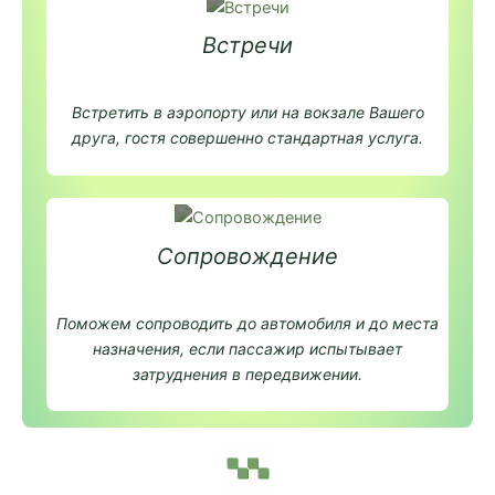
Встречи
Встретить в аэропорту или на вокзале Вашего
друга, гостя совершенно стандартная услуга.
Сопровождение
Поможем сопроводить до автомобиля и до места
назначения, если пассажир испытывает
затруднения в передвижении.