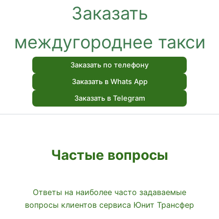
Заказать
междугороднее такси
Заказать по телефону
Заказать в Whats App
Заказать в Telegram
Частые вопросы
Ответы на наиболее часто задаваемые
вопросы клиентов сервиса Юнит Трансфер