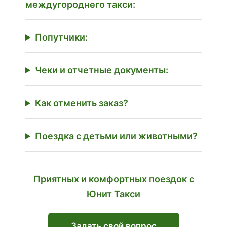
междугороднего такси:
Попутчики:
Чеки и отчетные документы:
Как отменить заказ?
Поездка с детьми или животными?
Приятных и комфортных поездок с
Юнит Такси
Задать свой вопрос