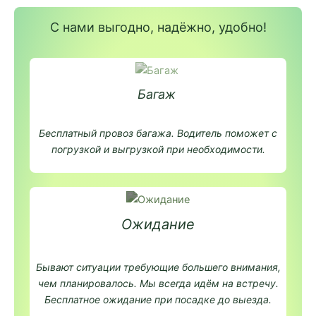
С нами выгодно, надёжно, удобно!
Багаж
Бесплатный провоз багажа. Водитель поможет с
погрузкой и выгрузкой при необходимости.
Ожидание
Бывают ситуации требующие большего внимания,
чем планировалось. Мы всегда идём на встречу.
Бесплатное ожидание при посадке до выезда.