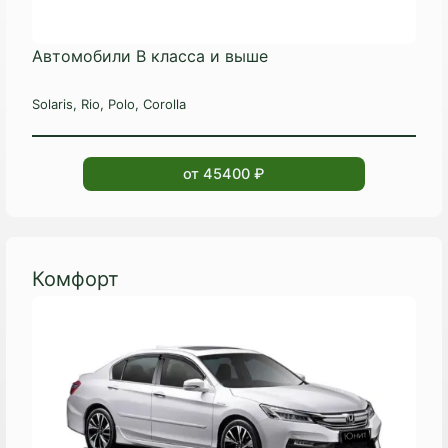
Автомобили B класса и выше
Solaris, Rio, Polo, Corolla
от 45400 ₽
Комфорт