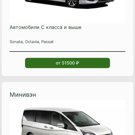
Автомобили C класса и выше
Sonata, Octavia, Passat
от 51500 ₽
Минивэн