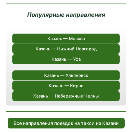
Популярные направления
Казань — Москва
Казань — Нижний Новгород
Казань — Уфа
Казань — Ульяновск
Казань — Киров
Казань — Набережные Челны
Все направления поездок на такси из Казани