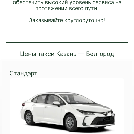
обеспечить высокий уровень сервиса на
протяжении всего пути.
Заказывайте круглосуточно!
Цены такси Казань — Белгород
Стандарт