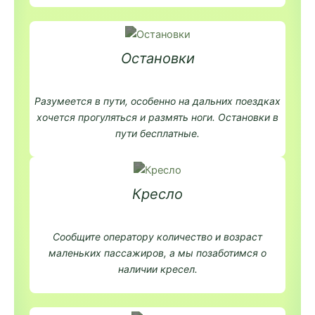
Остановки
Разумеется в пути, особенно на дальних поездках
хочется прогуляться и размять ноги. Остановки в
пути бесплатные.
Кресло
Сообщите оператору количество и возраст
маленьких пассажиров, а мы позаботимся о
наличии кресел.