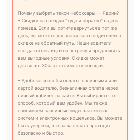
Почему выбрать такси Чебоксары — Ядрин?
• Скидки на поездки “туда и обратно” в день
приезда. Если вы хотите вернуться в тот же
день, вы можете договориться с водителем о
скидке на обратный путь. Наши водители
всегда готовы идти на встречу и предложить
вам выгодные условия. Скидка может
достигать 30% от стоимости поездки.
• Удобные способы оплаты: наличными или
картой водителю, безналичная оплата через
личный кабинет на сайте. Вы выбираете тот
способ, который вам удобен. Мы также
принимаем различные виды платежных
систем и электронных кошельков. Вы можете
быть уверены, что ваша оплата проходит
безопасно и быстро.