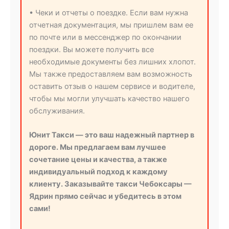
• Чеки и отчеты о поездке. Если вам нужна
отчетная документация, мы пришлем вам ее
по почте или в мессенджер по окончании
поездки. Вы можете получить все
необходимые документы без лишних хлопот.
Мы также предоставляем вам возможность
оставить отзыв о нашем сервисе и водителе,
чтобы мы могли улучшать качество нашего
обслуживания.
Юнит Такси — это ваш надежный партнер в
дороге. Мы предлагаем вам лучшее
сочетание цены и качества, а также
индивидуальный подход к каждому
клиенту. Заказывайте такси Чебоксары —
Ядрин прямо сейчас и убедитесь в этом
сами!