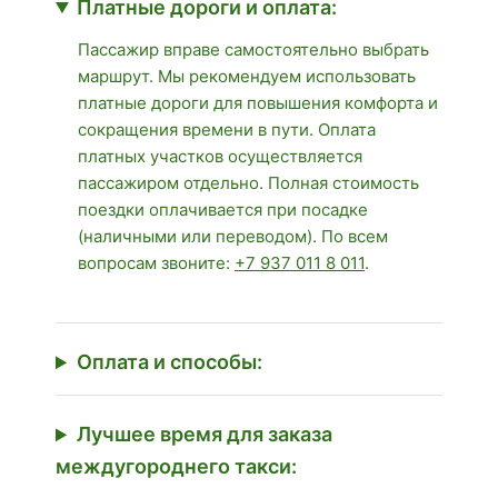
Платные дороги и оплата:
Пассажир вправе самостоятельно выбрать
маршрут. Мы рекомендуем использовать
платные дороги для повышения комфорта и
сокращения времени в пути. Оплата
платных участков осуществляется
пассажиром отдельно. Полная стоимость
поездки оплачивается при посадке
(наличными или переводом). По всем
вопросам звоните:
+7 937 011 8 011
.
Оплата и способы:
Лучшее время для заказа
междугороднего такси: