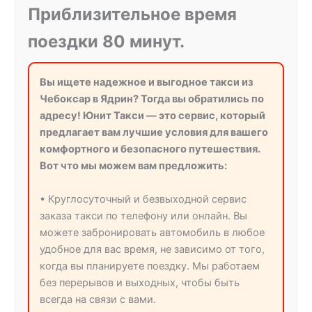
Приблизительное время
поездки 80 минут.
Вы ищете надежное и выгодное такси из
Чебоксар в Ядрин? Тогда вы обратились по
адресу! Юнит Такси — это сервис, который
предлагает вам лучшие условия для вашего
комфортного и безопасного путешествия.
Вот что мы можем вам предложить:
• Круглосуточный и безвыходной сервис
заказа такси по телефону или онлайн. Вы
можете забронировать автомобиль в любое
удобное для вас время, не зависимо от того,
когда вы планируете поездку. Мы работаем
без перерывов и выходных, чтобы быть
всегда на связи с вами.