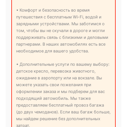
• Комфорт и безопасность во время
путешествия с бесплатным Wi-Fi, водой и
зарядными устройствами. Мы заботимся о
том, чтобы вы не скучали в дороге и могли
поддерживать связь с близкими и деловыми
партнерами. В наших автомобилях есть все
необходимое для вашего удобства.
• Дополнительные услуги по вашему выбору:
детское кресло, перевозка животного,
ожидание в аэропорту или на вокзале. Вы
можете указать свои пожелания при
оформлении заказа и мы подберем для вас
подходящий автомобиль. Мы также
предоставляем бесплатный провоз багажа
(до двух чемоданов). Если ваш багаж больше,
мы найдем решение без дополнительных
затрат.