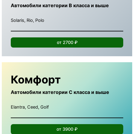
Автомобили категории B класса и выше
Solaris, Rio, Polo
от 2700 ₽
Комфорт
Автомобили категории С класса и выше
Elantra, Ceed, Golf
от 3900 ₽