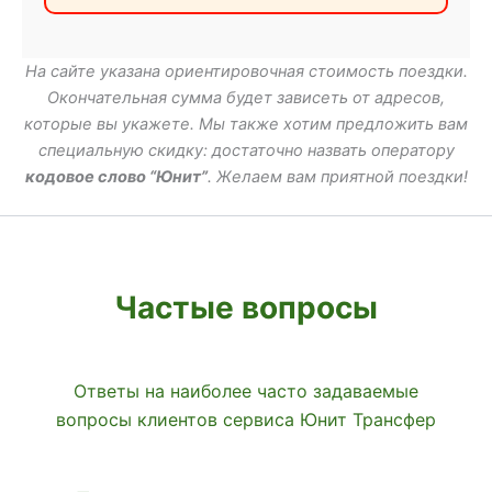
На сайте указана ориентировочная стоимость поездки.
Окончательная сумма будет зависеть от адресов,
которые вы укажете. Мы также хотим предложить вам
специальную скидку: достаточно назвать оператору
кодовое слово “Юнит”
. Желаем вам приятной поездки!
Частые вопросы
Ответы на наиболее часто задаваемые
вопросы клиентов сервиса Юнит Трансфер