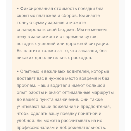
• Фиксированная стоимость поездки без
скрытых платежей и сборов. Вы знаете
точную сумму заранее и можете
спланировать свой бюджет. Мы не меняем
цену в зависимости от времени суток,
погодных условий или дорожной ситуации.
Вы платите только за то, что заказали, без
никаких дополнительных расходов.
• Опытных и вежливых водителей, которые
доставят вас в нужное место вовремя и без
проблем. Наши водители имеют большой
опыт работы и знают оптимальные маршруты
до вашего пункта назначения. Они также
учитывают ваши пожелания и предпочтения,
чтобы сделать вашу поездку приятной и
удобной. Вы можете рассчитывать на их
профессионализм и доброжелательность.