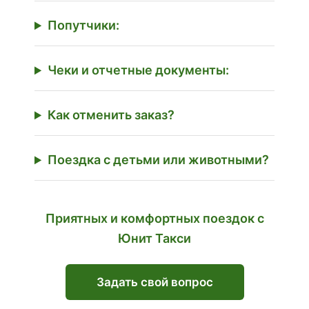
Попутчики:
Чеки и отчетные документы:
Как отменить заказ?
Поездка с детьми или животными?
Приятных и комфортных поездок с
Юнит Такси
Задать свой вопрос