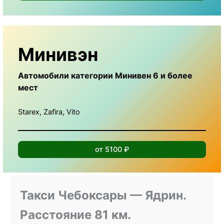
Минивэн
Автомобили категории Минивен 6 и более
мест
Starex, Zafira, Vito
от 5100 ₽
Такси Чебоксары — Ядрин.
Расстояние 81 км.