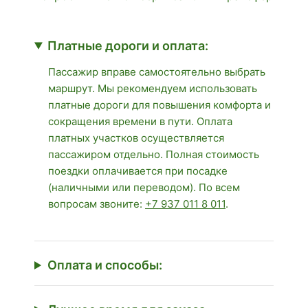
Платные дороги и оплата:
Пассажир вправе самостоятельно выбрать
маршрут. Мы рекомендуем использовать
платные дороги для повышения комфорта и
сокращения времени в пути. Оплата
платных участков осуществляется
пассажиром отдельно. Полная стоимость
поездки оплачивается при посадке
(наличными или переводом). По всем
вопросам звоните:
+7 937 011 8 011
.
Оплата и способы: