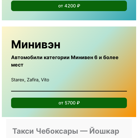
от 4200 ₽
Минивэн
Автомобили категории Минивен 6 и более
мест
Starex, Zafira, Vito
от 5700 ₽
Такси Чебоксары — Йошкар