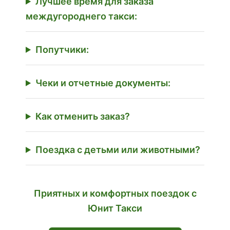
Лучшее время для заказа
междугороднего такси:
Попутчики:
Чеки и отчетные документы:
Как отменить заказ?
Поездка с детьми или животными?
Приятных и комфортных поездок с
Юнит Такси