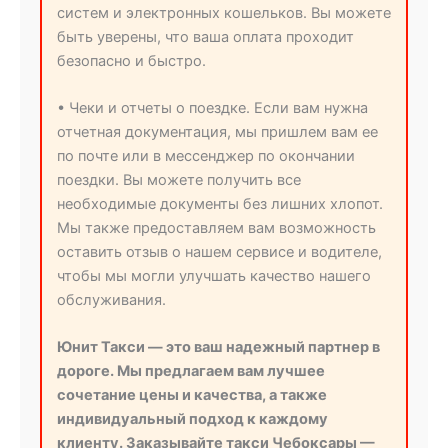
систем и электронных кошельков. Вы можете
быть уверены, что ваша оплата проходит
безопасно и быстро.
• Чеки и отчеты о поездке. Если вам нужна
отчетная документация, мы пришлем вам ее
по почте или в мессенджер по окончании
поездки. Вы можете получить все
необходимые документы без лишних хлопот.
Мы также предоставляем вам возможность
оставить отзыв о нашем сервисе и водителе,
чтобы мы могли улучшать качество нашего
обслуживания.
Юнит Такси — это ваш надежный партнер в
дороге. Мы предлагаем вам лучшее
сочетание цены и качества, а также
индивидуальный подход к каждому
клиенту. Заказывайте такси Чебоксары —