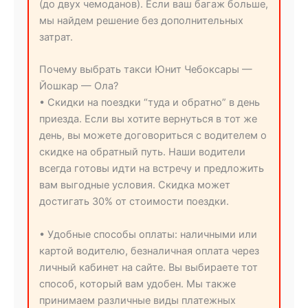
(до двух чемоданов). Если ваш багаж больше,
мы найдем решение без дополнительных
затрат.
Почему выбрать такси Юнит Чебоксары —
Йошкар — Ола?
• Скидки на поездки “туда и обратно” в день
приезда. Если вы хотите вернуться в тот же
день, вы можете договориться с водителем о
скидке на обратный путь. Наши водители
всегда готовы идти на встречу и предложить
вам выгодные условия. Скидка может
достигать 30% от стоимости поездки.
• Удобные способы оплаты: наличными или
картой водителю, безналичная оплата через
личный кабинет на сайте. Вы выбираете тот
способ, который вам удобен. Мы также
принимаем различные виды платежных