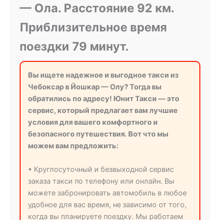
— Ола. Расстояние 92 км.
Приблизительное время
поездки 79 минут.
Вы ищете надежное и выгодное такси из
Чебоксар в Йошкар — Олу? Тогда вы
обратились по адресу! Юнит Такси — это
сервис, который предлагает вам лучшие
условия для вашего комфортного и
безопасного путешествия. Вот что мы
можем вам предложить:
• Круглосуточный и безвыходной сервис
заказа такси по телефону или онлайн. Вы
можете забронировать автомобиль в любое
удобное для вас время, не зависимо от того,
когда вы планируете поездку. Мы работаем