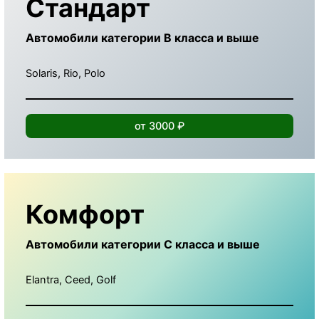
Стандарт
Автомобили категории B класса и выше
Solaris, Rio, Polo
от 3000 ₽
Комфорт
Автомобили категории С класса и выше
Elantra, Ceed, Golf