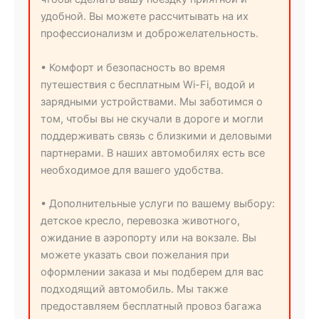
удобной. Вы можете рассчитывать на их
профессионализм и доброжелательность.
• Комфорт и безопасность во время
путешествия с бесплатным Wi-Fi, водой и
зарядными устройствами. Мы заботимся о
том, чтобы вы не скучали в дороге и могли
поддерживать связь с близкими и деловыми
партнерами. В наших автомобилях есть все
необходимое для вашего удобства.
• Дополнительные услуги по вашему выбору:
детское кресло, перевозка животного,
ожидание в аэропорту или на вокзале. Вы
можете указать свои пожелания при
оформлении заказа и мы подберем для вас
подходящий автомобиль. Мы также
предоставляем бесплатный провоз багажа