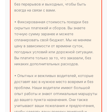
без перерывов и выходных, чтобы быть
всегда на связи с вами.
• Фиксированная стоимость поездки без
скрытых платежей и сборов. Вы знаете
точную сумму заранее и можете
спланировать свой бюджет. Мы не меняем
цену в зависимости от времени суток,
погодных условий или дорожной ситуации.
Вы платите только за то, что заказали, без
никаких дополнительных расходов.
• Опытных и вежливых водителей, которые
доставят вас в нужное место вовремя и без
проблем. Наши водители имеют большой
опыт работы и знают оптимальные маршруты
до вашего пункта назначения. Они также
учитывают ваши пожелания и предпочтения,
чтобы сделать вашу поездку приятной и