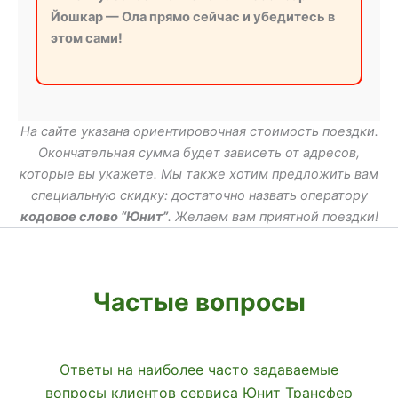
Йошкар — Ола прямо сейчас и убедитесь в
этом сами!
На сайте указана ориентировочная стоимость поездки.
Окончательная сумма будет зависеть от адресов,
которые вы укажете. Мы также хотим предложить вам
специальную скидку: достаточно назвать оператору
кодовое слово “Юнит”
. Желаем вам приятной поездки!
Частые вопросы
Ответы на наиболее часто задаваемые
вопросы клиентов сервиса Юнит Трансфер