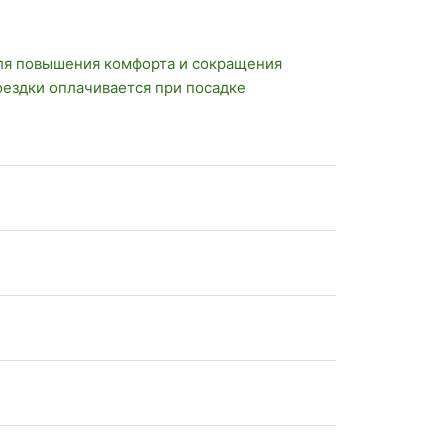
ля повышения комфорта и сокращения
оездки оплачивается при посадке