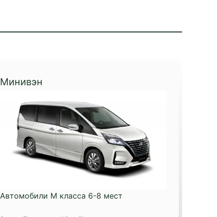
Минивэн
Автомобили М класса 6-8 мест