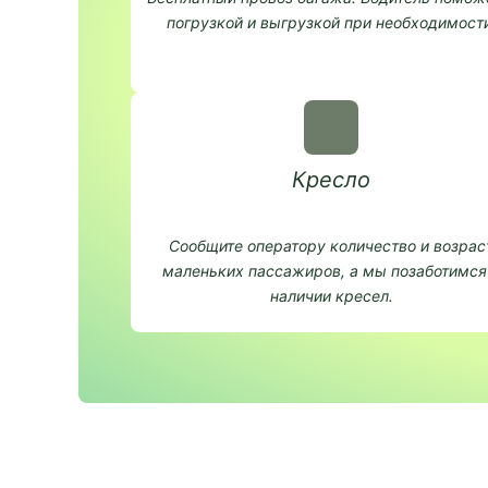
погрузкой и выгрузкой при необходимости
Кресло
Сообщите оператору количество и возрас
маленьких пассажиров, а мы позаботимся
наличии кресел.