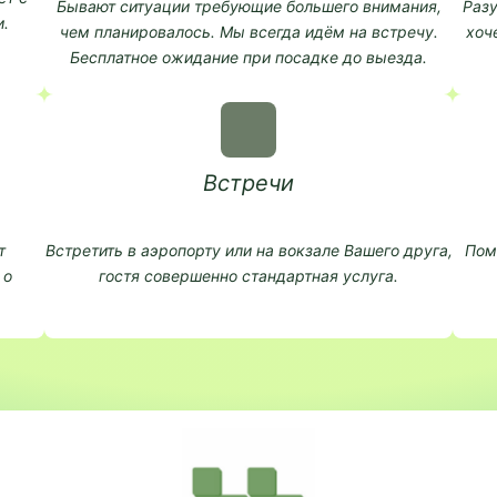
Бывают ситуации требующие большего внимания,
Разу
.
чем планировалось. Мы всегда идём на встречу.
хоч
Бесплатное ожидание при посадке до выезда.
Встречи
т
Встретить в аэропорту или на вокзале Вашего друга,
Пом
 о
гостя совершенно стандартная услуга.