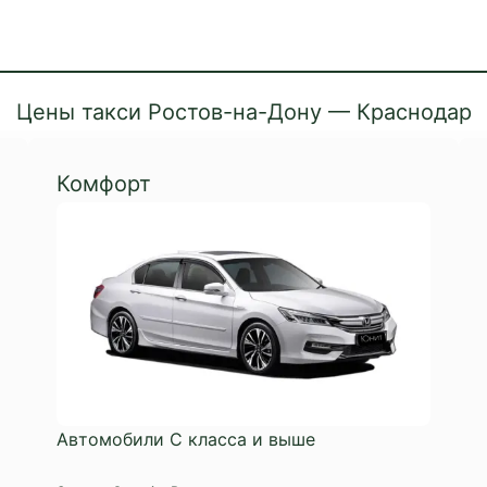
Цены такси Ростов-на-Дону — Краснодар
Комфорт
Автомобили С класса и выше