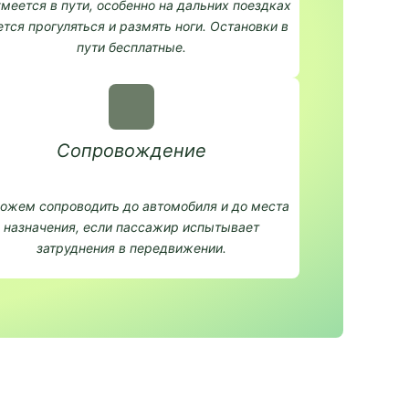
меется в пути, особенно на дальних поездках
ется прогуляться и размять ноги. Остановки в
пути бесплатные.
Сопровождение
ожем сопроводить до автомобиля и до места
назначения, если пассажир испытывает
затруднения в передвижении.