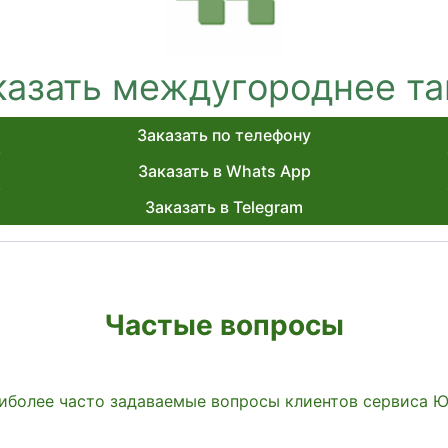
казать междугороднее та
Заказать по телефону
Заказать в Whats App
Заказать в Telegram
Частые вопросы
иболее часто задаваемые вопросы клиентов сервиса 