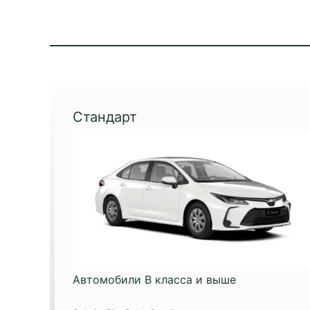
Стандарт
Автомобили B класса и выше