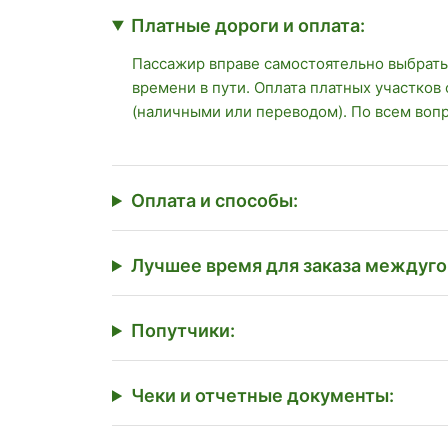
Платные дороги и оплата:
Пассажир вправе самостоятельно выбрать
времени в пути. Оплата платных участков
(наличными или переводом). По всем воп
Оплата и способы:
Лучшее время для заказа междуго
Попутчики:
Чеки и отчетные документы: