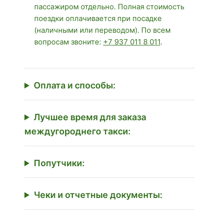
пассажиром отдельно. Полная стоимость
поездки оплачивается при посадке
(наличными или переводом). По всем
вопросам звоните:
+7 937 011 8 011
.
Оплата и способы:
Лучшее время для заказа
междугороднего такси:
Попутчики:
Чеки и отчетные документы: