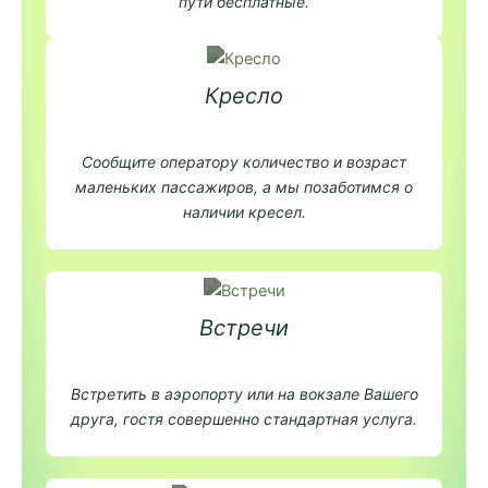
пути бесплатные.
Кресло
Сообщите оператору количество и возраст
маленьких пассажиров, а мы позаботимся о
наличии кресел.
Встречи
Встретить в аэропорту или на вокзале Вашего
друга, гостя совершенно стандартная услуга.