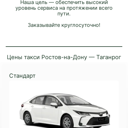
Наша цель — обеспечить высокий
уровень сервиса на протяжении всего
пути.
Заказывайте круглосуточно!
Цены такси Ростов-на-Дону — Таганрог
Стандарт