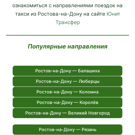
ознакомиться с направлениями поездок на
такси из Ростова-на-Дону на сайте
Юнит
Трансфер
Популярные направления
Ростов-на-Дону — Балашиха
Ростов-на-Дону — Люберцы
Ростов-на-Дону — Коломна
Ростов-на-Дону — Королёв
Ростов-на-Дону — Великий Новгород
Ростов-на-Дону — Рязань