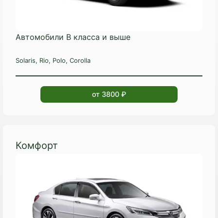
Автомобили B класса и выше
Solaris, Rio, Polo, Corolla
от 3800 ₽
Комфорт