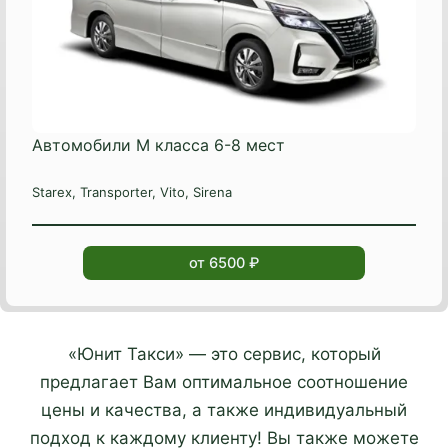
Автомобили М класса 6-8 мест
Starex, Transporter, Vito, Sirena
от 6500 ₽
«Юнит Такси» — это сервис, который
предлагает Вам оптимальное соотношение
цены и качества, а также индивидуальный
подход к каждому клиенту! Вы также можете