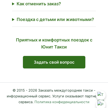
Как отменить заказ?
Поездка с детьми или животными?
Приятных и комфортных поездок с
Юнит Такси
Задать свой вопрос
© 2015 - 2026 Заказать междугороднее такси -
информационный сервис. Услуги оказывают партнеры
сервиса.
Политика конфиденциальности