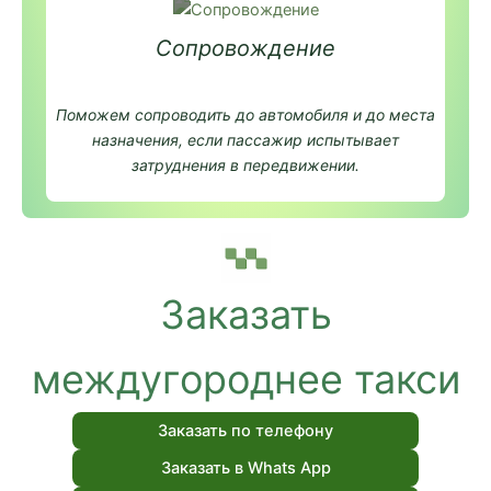
Сопровождение
Поможем сопроводить до автомобиля и до места
назначения, если пассажир испытывает
затруднения в передвижении.
Заказать
междугороднее такси
Заказать по телефону
Заказать в Whats App