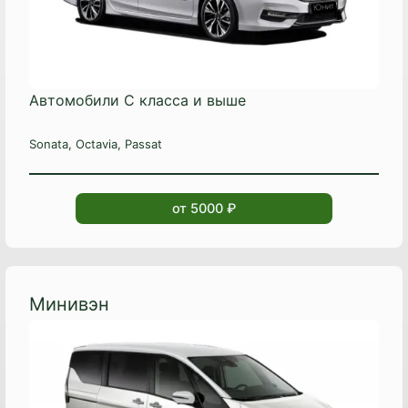
Автомобили С класса и выше
Sonata, Octavia, Passat
от 5000 ₽
Минивэн