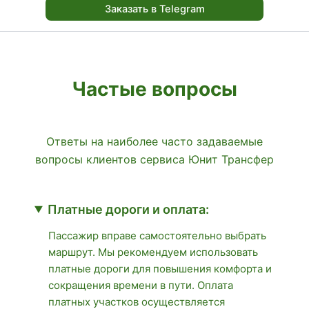
Заказать в Telegram
Частые вопросы
Ответы на наиболее часто задаваемые
вопросы клиентов сервиса Юнит Трансфер
Платные дороги и оплата:
Пассажир вправе самостоятельно выбрать
маршрут. Мы рекомендуем использовать
платные дороги для повышения комфорта и
сокращения времени в пути. Оплата
платных участков осуществляется