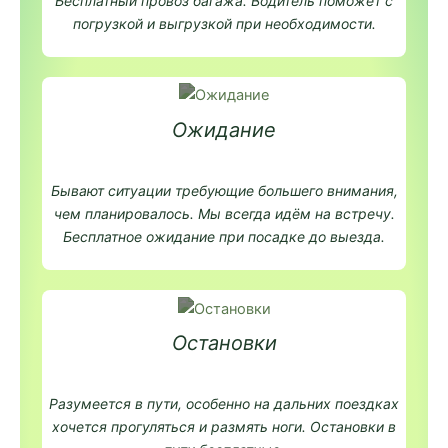
Бесплатный провоз багажа. Водитель поможет с
погрузкой и выгрузкой при необходимости.
Ожидание
Бывают ситуации требующие большего внимания,
чем планировалось. Мы всегда идём на встречу.
Бесплатное ожидание при посадке до выезда.
Остановки
Разумеется в пути, особенно на дальних поездках
хочется прогуляться и размять ноги. Остановки в