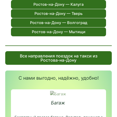
Ростов-на-Дону — Калуга
Ростов-на-Дону — Тверь
Ростов-на-Дону — Волгоград
Ростов-на-Дону — Мытищи
Все направления поездок на такси из
Ростова-на-Дону
С нами выгодно, надёжно, удобно!
Багаж