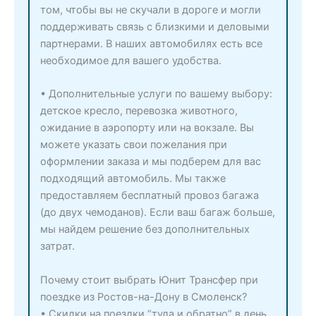
том, чтобы вы не скучали в дороге и могли
поддерживать связь с близкими и деловыми
партнерами. В наших автомобилях есть все
необходимое для вашего удобства.
• Дополнительные услуги по вашему выбору:
детское кресло, перевозка животного,
ожидание в аэропорту или на вокзале. Вы
можете указать свои пожелания при
оформлении заказа и мы подберем для вас
подходящий автомобиль. Мы также
предоставляем бесплатный провоз багажа
(до двух чемоданов). Если ваш багаж больше,
мы найдем решение без дополнительных
затрат.
Почему стоит выбрать Юнит Трансфер при
поездке из Ростов-на-Дону в Смоленск?
• Скидки на поездки “туда и обратно” в день