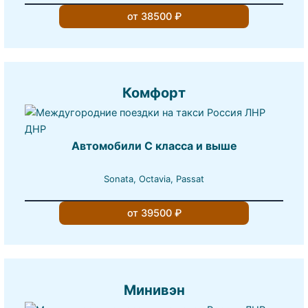
от 38500 ₽
Комфорт
Автомобили С класса и выше
Sonata, Octavia, Passat
от 39500 ₽
Минивэн