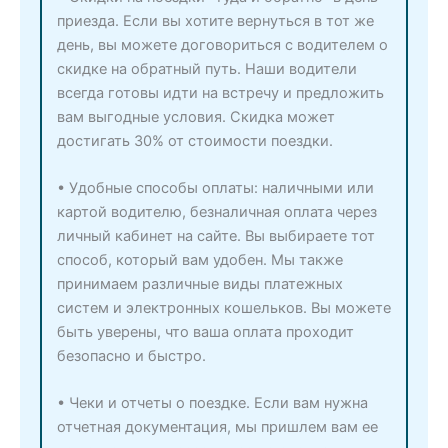
приезда. Если вы хотите вернуться в тот же
день, вы можете договориться с водителем о
скидке на обратный путь. Наши водители
всегда готовы идти на встречу и предложить
вам выгодные условия. Скидка может
достигать 30% от стоимости поездки.
• Удобные способы оплаты: наличными или
картой водителю, безналичная оплата через
личный кабинет на сайте. Вы выбираете тот
способ, который вам удобен. Мы также
принимаем различные виды платежных
систем и электронных кошельков. Вы можете
быть уверены, что ваша оплата проходит
безопасно и быстро.
• Чеки и отчеты о поездке. Если вам нужна
отчетная документация, мы пришлем вам ее