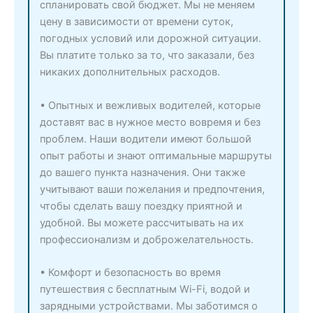
спланировать свой бюджет. Мы не меняем
цену в зависимости от времени суток,
погодных условий или дорожной ситуации.
Вы платите только за то, что заказали, без
никаких дополнительных расходов.
• Опытных и вежливых водителей, которые
доставят вас в нужное место вовремя и без
проблем. Наши водители имеют большой
опыт работы и знают оптимальные маршруты
до вашего пункта назначения. Они также
учитывают ваши пожелания и предпочтения,
чтобы сделать вашу поездку приятной и
удобной. Вы можете рассчитывать на их
профессионализм и доброжелательность.
• Комфорт и безопасность во время
путешествия с бесплатным Wi-Fi, водой и
зарядными устройствами. Мы заботимся о