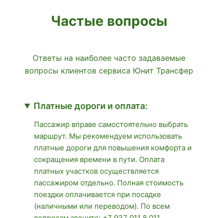
Частые вопросы
Ответы на наиболее часто задаваемые
вопросы клиентов сервиса Юнит Трансфер
Платные дороги и оплата:
Пассажир вправе самостоятельно выбрать
маршрут. Мы рекомендуем использовать
платные дороги для повышения комфорта и
сокращения времени в пути. Оплата
платных участков осуществляется
пассажиром отдельно. Полная стоимость
поездки оплачивается при посадке
(наличными или переводом). По всем
вопросам звоните:
+7 937 011 8 011
.