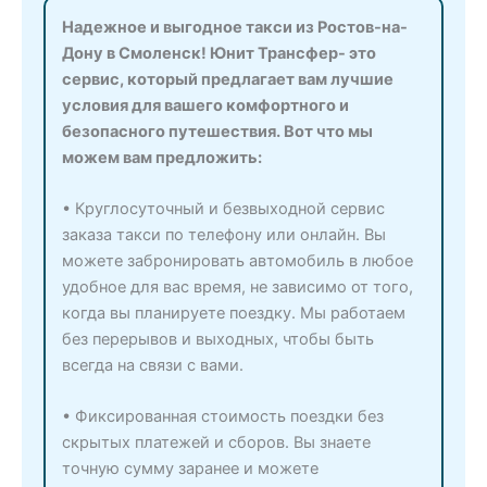
Надежное и выгодное такси из Ростов-на-
Дону в Смоленск! Юнит Трансфер- это
сервис, который предлагает вам лучшие
условия для вашего комфортного и
безопасного путешествия. Вот что мы
можем вам предложить:
• Круглосуточный и безвыходной сервис
заказа такси по телефону или онлайн. Вы
можете забронировать автомобиль в любое
удобное для вас время, не зависимо от того,
когда вы планируете поездку. Мы работаем
без перерывов и выходных, чтобы быть
всегда на связи с вами.
• Фиксированная стоимость поездки без
скрытых платежей и сборов. Вы знаете
точную сумму заранее и можете