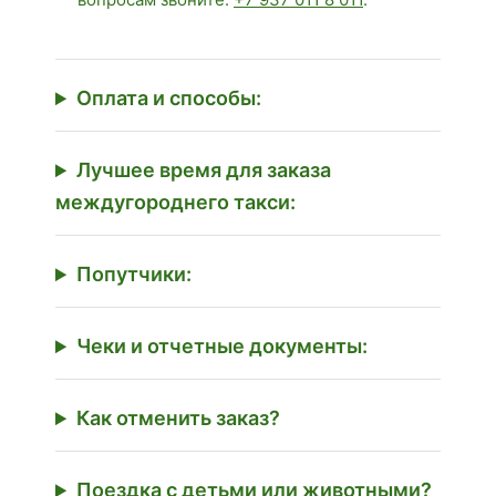
Оплата и способы:
Лучшее время для заказа
междугороднего такси:
Попутчики:
Чеки и отчетные документы:
Как отменить заказ?
Поездка с детьми или животными?