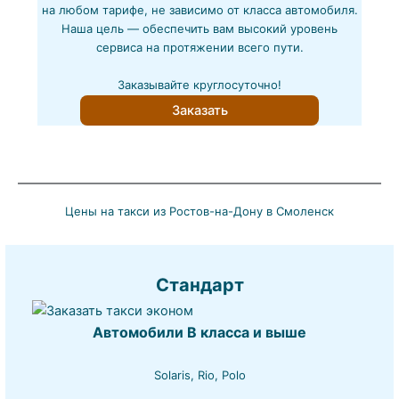
на любом тарифе, не зависимо от класса автомобиля.
Наша цель — обеспечить вам высокий уровень
сервиса на протяжении всего пути.
Заказывайте круглосуточно!
Заказать
Цены на такси из Ростов-на-Дону в Смоленск
Стандарт
Автомобили B класса и выше
Solaris, Rio, Polo