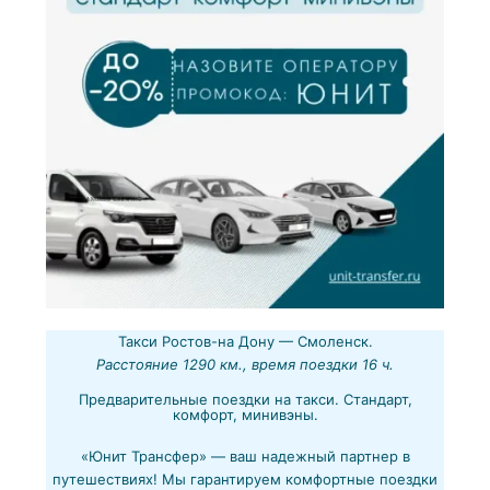
Такси Ростов-на Дону — Смоленск.
Расстояние 1290 км., время поездки 16 ч.
Предварительные поездки на такси. Стандарт,
комфорт, минивэны.
«Юнит Трансфер» — ваш надежный партнер в
путешествиях! Мы гарантируем комфортные поездки