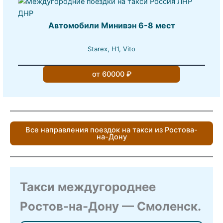
Автомобили Минивэн 6-8 мест
Starex, H1, Vito
от 60000 ₽
Все направления поездок на такси из Ростова-
на-Дону
Такси междугороднее
Ростов-на-Дону — Смоленск.