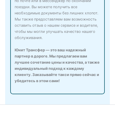
по почте или в мессенджер по окончании
поездки. Вы можете получить все
необходимые документы без лишних хлопот.
Мы также предоставляем вам возможность
оставить отзыв о нашем сервисе и водителе,
чтобы мы могли улучшать качество нашего
обслуживания.
Юнит Трансфер — это ваш надежный
партнер в дороге. Мы предлагаем вам
лучшее сочетание цены и качества, а также
индивидуальный подход к каждому
клиенту. Заказывайте такси прямо сейчас и
убедитесь в этом сами!