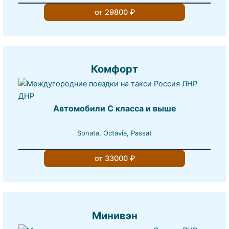
от 29800 ₽
Комфорт
Автомобили С класса и выше
Sonata, Octavia, Passat
от 33000 ₽
Минивэн