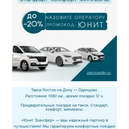
Такси Ростов-на Дону — Одинцово.
Расстояние 1090 км., время поездки 12 ч.
Предварительные поездки на такси. Стандарт,
комфорт, минивэны.
«Юнит Трансфер» — ваш надежный партнер в
путешествиях! Мы гарантируем комфортные поездки