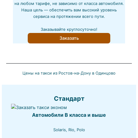
на любом тарифе, не зависимо от класса автомобиля.
Наша цель — обеспечить вам высокий уровень
сервиса на протяжении всего пути.
Заказывайте круглосуточно!
Заказать
Цены на такси из Ростов-на-Дону в Одинцово
Стандарт
Автомобили B класса и выше
Solaris, Rio, Polo