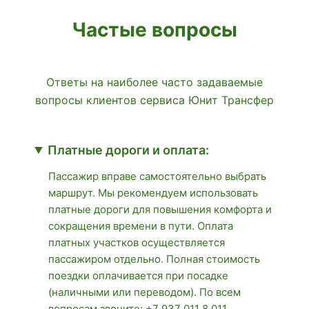
Частые вопросы
Ответы на наиболее часто задаваемые
вопросы клиентов сервиса Юнит Трансфер
Платные дороги и оплата:
Пассажир вправе самостоятельно выбрать
маршрут. Мы рекомендуем использовать
платные дороги для повышения комфорта и
сокращения времени в пути. Оплата
платных участков осуществляется
пассажиром отдельно. Полная стоимость
поездки оплачивается при посадке
(наличными или переводом). По всем
вопросам звоните:
+7 937 011 8 011
.