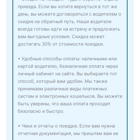
приезда. Если вы хотите вернуться в тот же
день, вы можете договориться с водителем о
скидке на обратный путь. Наши водители
всегда готовы идти на встречу и предложить
вам выгодные условия. Скидка может
достигать 30% от стоимости поездки.
• Удобные способы оплаты: наличными или
картой водителю, безналичная оплата через
личный кабинет на сайте. Вы выбираете тот
способ, который вам удобен. Мы также
принимаем различные виды платежных
систем и электронных кошельков. Вы можете
быть уверены, что ваша оплата проходит
безопасно и быстро.
• Чеки и отчеты о поездке. Если вам нужна
отчетная документация, мы пришлем вам ее