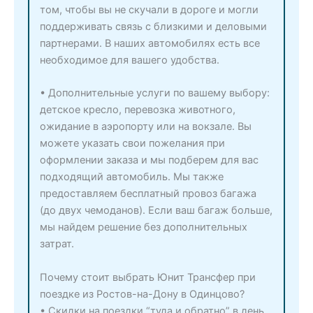
том, чтобы вы не скучали в дороге и могли
поддерживать связь с близкими и деловыми
партнерами. В наших автомобилях есть все
необходимое для вашего удобства.
• Дополнительные услуги по вашему выбору:
детское кресло, перевозка животного,
ожидание в аэропорту или на вокзале. Вы
можете указать свои пожелания при
оформлении заказа и мы подберем для вас
подходящий автомобиль. Мы также
предоставляем бесплатный провоз багажа
(до двух чемоданов). Если ваш багаж больше,
мы найдем решение без дополнительных
затрат.
Почему стоит выбрать Юнит Трансфер при
поездке из Ростов-на-Дону в Одинцово?
• Скидки на поездки “туда и обратно” в день