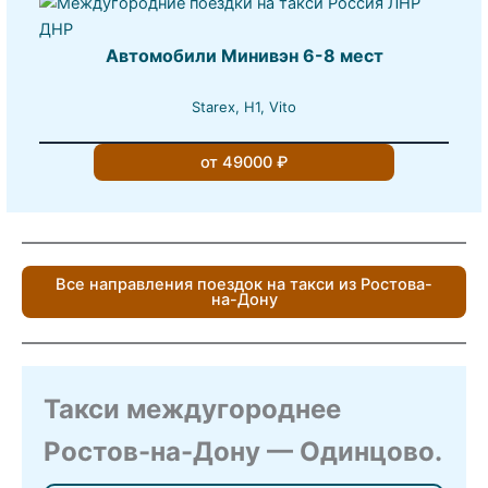
Автомобили Минивэн 6-8 мест
Starex, H1, Vito
от 49000 ₽
Все направления поездок на такси из Ростова-
на-Дону
Такси междугороднее
Ростов-на-Дону — Одинцово.