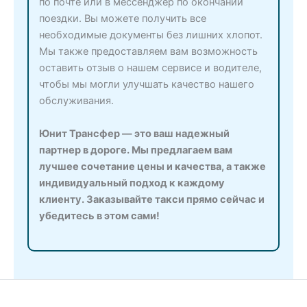
по почте или в мессенджер по окончании
поездки. Вы можете получить все
необходимые документы без лишних хлопот.
Мы также предоставляем вам возможность
оставить отзыв о нашем сервисе и водителе,
чтобы мы могли улучшать качество нашего
обслуживания.
Юнит Трансфер — это ваш надежный
партнер в дороге. Мы предлагаем вам
лучшее сочетание цены и качества, а также
индивидуальный подход к каждому
клиенту. Заказывайте такси прямо сейчас и
убедитесь в этом сами!