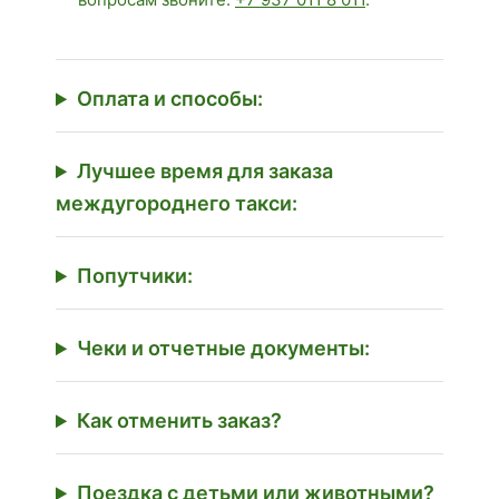
Оплата и способы:
Лучшее время для заказа
междугороднего такси:
Попутчики:
Чеки и отчетные документы:
Как отменить заказ?
Поездка с детьми или животными?