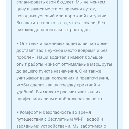
спланировать свой бюджет. Мы не меняем
цену в зависимости от времени суток,
погодных условий или дорожной ситуации.
Вы платите только за то, что заказали, без
никаких дополнительных расходов.
• Опытных и вежливых водителей, которые
доставят вас в нужное место вовремя и без
проблем. Наши водители имеют большой
опыт работы и знают оптимальные маршруты
до вашего пункта назначения. Они также
учитывают ваши пожелания и предпочтения,
чтобы сделать вашу поездку приятной и
удобной. Вы можете рассчитывать на их
профессионализм и доброжелательность.
• Комфорт и безопасность во время
путешествия с бесплатным Wi-Fi, водой и
зарядными устройствами. Мы заботимся о