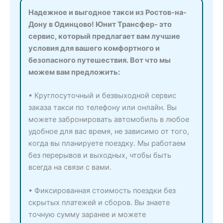
Надежное и выгодное такси из Ростов-на-
Дону в Одинцово! Юнит Трансфер- это
сервис, который предлагает вам лучшие
условия для вашего комфортного и
безопасного путешествия. Вот что мы
можем вам предложить:
• Круглосуточный и безвыходной сервис
заказа такси по телефону или онлайн. Вы
можете забронировать автомобиль в любое
удобное для вас время, не зависимо от того,
когда вы планируете поездку. Мы работаем
без перерывов и выходных, чтобы быть
всегда на связи с вами.
• Фиксированная стоимость поездки без
скрытых платежей и сборов. Вы знаете
точную сумму заранее и можете