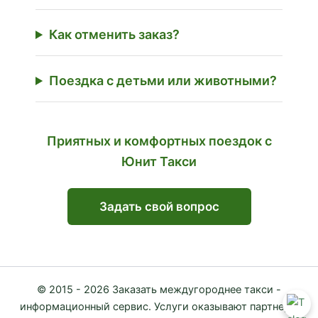
Как отменить заказ?
Поездка с детьми или животными?
Приятных и комфортных поездок с
Юнит Такси
Задать свой вопрос
© 2015 - 2026 Заказать междугороднее такси -
информационный сервис. Услуги оказывают партнеры