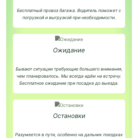
Бесплатный провоз багажа. Водитель поможет с
погрузкой и выгрузкой при необходимости.
Ожидание
Бывают ситуации требующие большего внимания,
чем планировалось. Мы всегда идём на встречу.
Бесплатное ожидание при посадке до выезда.
Остановки
Разумеется в пути, особенно на дальних поездках