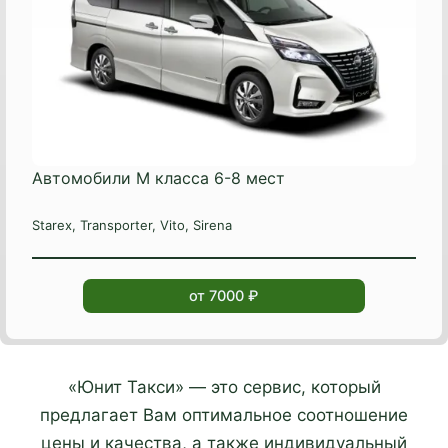
Автомобили М класса 6-8 мест
Starex, Transporter, Vito, Sirena
от 7000 ₽
«Юнит Такси» — это сервис, который
предлагает Вам оптимальное соотношение
цены и качества, а также индивидуальный