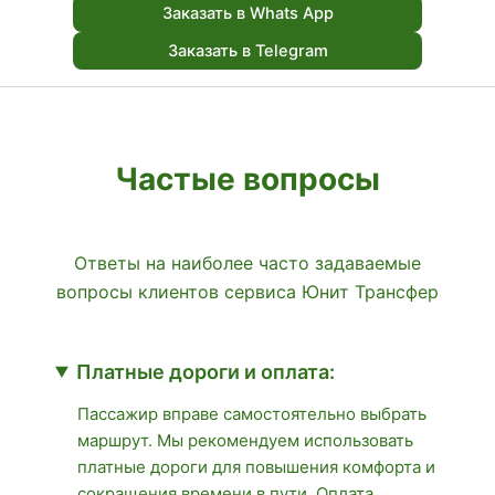
Заказать в Whats App
Заказать в Telegram
Частые вопросы
Ответы на наиболее часто задаваемые
вопросы клиентов сервиса Юнит Трансфер
Платные дороги и оплата:
Пассажир вправе самостоятельно выбрать
маршрут. Мы рекомендуем использовать
платные дороги для повышения комфорта и
сокращения времени в пути. Оплата