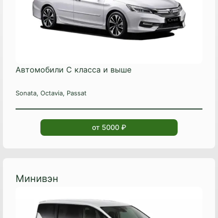
Автомобили С класса и выше
Sonata, Octavia, Passat
от 5000 ₽
Минивэн