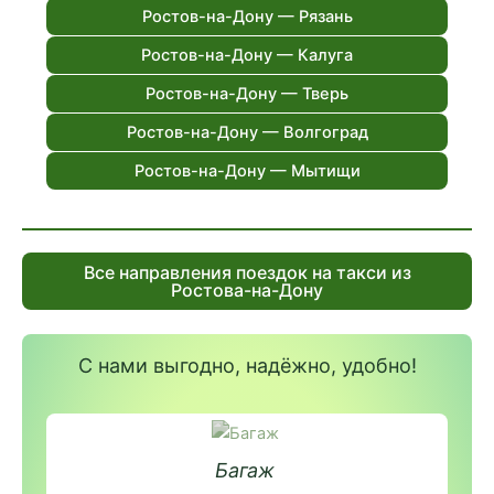
Ростов-на-Дону — Рязань
Ростов-на-Дону — Калуга
Ростов-на-Дону — Тверь
Ростов-на-Дону — Волгоград
Ростов-на-Дону — Мытищи
Все направления поездок на такси из
Ростова-на-Дону
С нами выгодно, надёжно, удобно!
Багаж