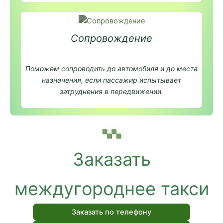
Сопровождение
Поможем сопроводить до автомобиля и до места
назначения, если пассажир испытывает
затруднения в передвижении.
Заказать
междугороднее такси
Заказать по телефону