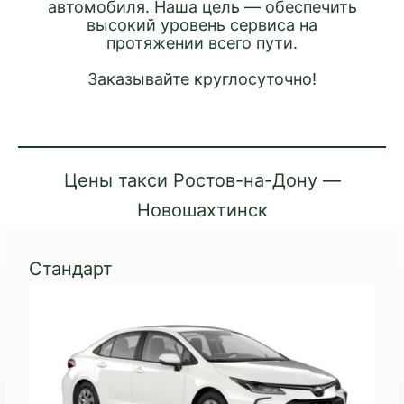
автомобиля. Наша цель — обеспечить
высокий уровень сервиса на
протяжении всего пути.
Заказывайте круглосуточно!
Цены такси Ростов-на-Дону —
Новошахтинск
Стандарт