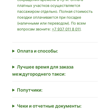
платных участков осуществляется
пассажиром отдельно. Полная стоимость
поездки оплачивается при посадке
(наличными или переводом). По всем
вопросам звоните:
+7 937 011 8 011
.
Оплата и способы:
Лучшее время для заказа
междугороднего такси:
Попутчики:
Чеки и отчетные документы: