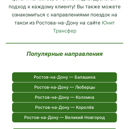
подход к каждому клиенту! Вы также можете
ознакомиться с направлениями поездок на
такси из Ростова-на-Дону на сайте
Юнит
Трансфер
Популярные направления
Ростов-на-Дону — Балашиха
Ростов-на-Дону — Люберцы
Ростов-на-Дону — Коломна
Ростов-на-Дону — Королёв
Ростов-на-Дону — Великий Новгород