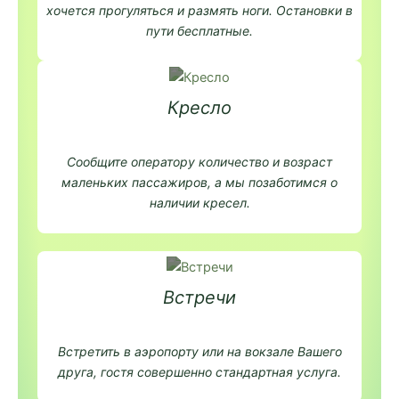
хочется прогуляться и размять ноги. Остановки в
пути бесплатные.
Кресло
Сообщите оператору количество и возраст
маленьких пассажиров, а мы позаботимся о
наличии кресел.
Встречи
Встретить в аэропорту или на вокзале Вашего
друга, гостя совершенно стандартная услуга.