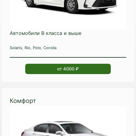
Автомобили B класса и выше
Solaris, Rio, Polo, Corolla
от 4000 ₽
Комфорт