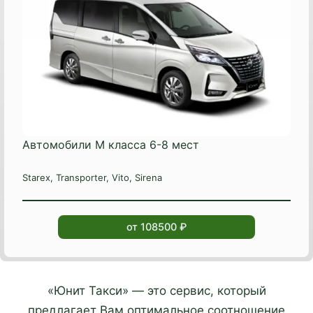
Автомобили М класса 6-8 мест
Starex, Transporter, Vito, Sirena
от 108500 ₽
«Юнит Такси» — это сервис, который
предлагает Вам оптимальное соотношение