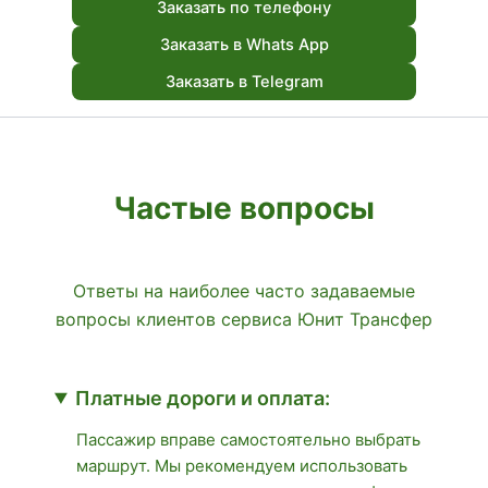
Заказать по телефону
Заказать в Whats App
Заказать в Telegram
Частые вопросы
Ответы на наиболее часто задаваемые
вопросы клиентов сервиса Юнит Трансфер
Платные дороги и оплата:
Пассажир вправе самостоятельно выбрать
маршрут. Мы рекомендуем использовать