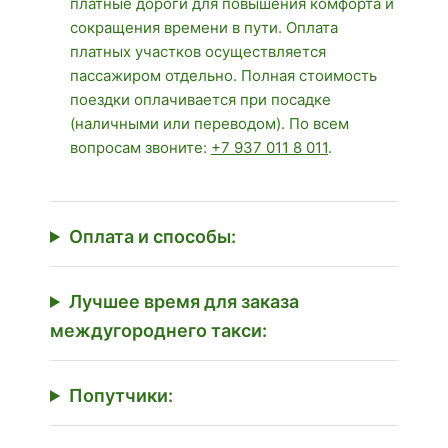
платные дороги для повышения комфорта и
сокращения времени в пути. Оплата
платных участков осуществляется
пассажиром отдельно. Полная стоимость
поездки оплачивается при посадке
(наличными или переводом). По всем
вопросам звоните:
+7 937 011 8 011
.
Оплата и способы:
Лучшее время для заказа
междугороднего такси:
Попутчики: