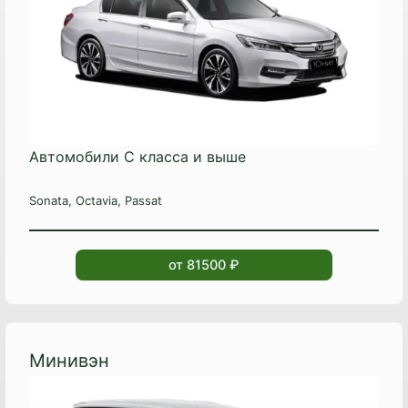
Автомобили С класса и выше
Sonata, Octavia, Passat
от 81500 ₽
Минивэн