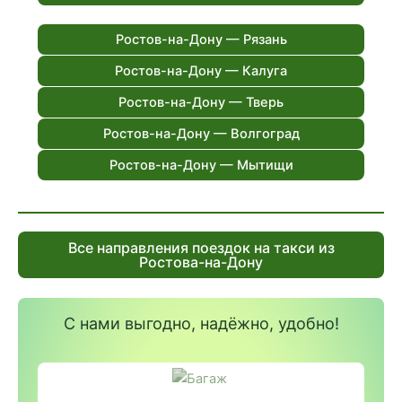
Ростов-на-Дону — Рязань
Ростов-на-Дону — Калуга
Ростов-на-Дону — Тверь
Ростов-на-Дону — Волгоград
Ростов-на-Дону — Мытищи
Все направления поездок на такси из
Ростова-на-Дону
С нами выгодно, надёжно, удобно!