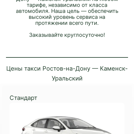
тарифе, независимо от класса
автомобиля. Наша цель — обеспечить
высокий уровень сервиса на
протяжении всего пути.
Заказывайте круглосуточно!
Цены такси Ростов-на-Дону — Каменск-
Уральский
Стандарт