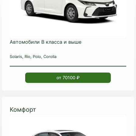
Автомобили B класса и выше
Solaris, Rio, Polo, Corolla
от 70100 ₽
Комфорт