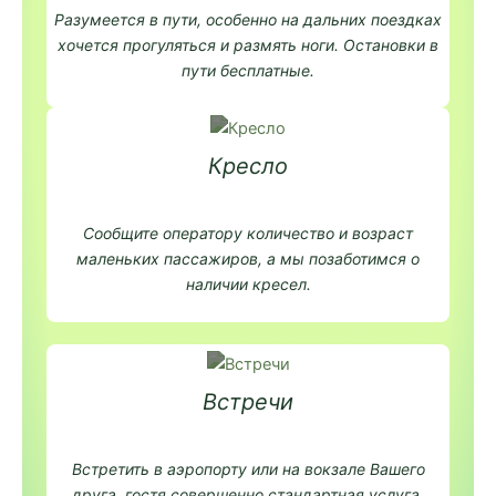
Разумеется в пути, особенно на дальних поездках
хочется прогуляться и размять ноги. Остановки в
пути бесплатные.
Кресло
Сообщите оператору количество и возраст
маленьких пассажиров, а мы позаботимся о
наличии кресел.
Встречи
Встретить в аэропорту или на вокзале Вашего
друга, гостя совершенно стандартная услуга.