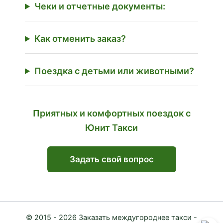
Чеки и отчетные документы:
Как отменить заказ?
Поездка с детьми или животными?
Приятных и комфортных поездок с
Юнит Такси
Задать свой вопрос
© 2015 - 2026 Заказать междугороднее такси -