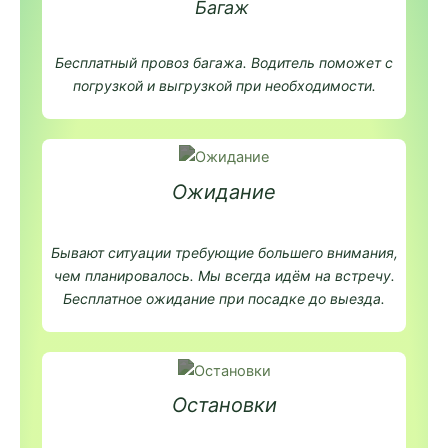
Багаж
Бесплатный провоз багажа. Водитель поможет с
погрузкой и выгрузкой при необходимости.
Ожидание
Бывают ситуации требующие большего внимания,
чем планировалось. Мы всегда идём на встречу.
Бесплатное ожидание при посадке до выезда.
Остановки