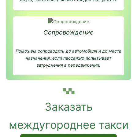
Сопровождение
Поможем сопроводить до автомобиля и до места
назначения, если пассажир испытывает
затруднения в передвижении.
Заказать
междугороднее такси