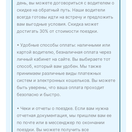
день, вы можете договориться с водителем о
скидке на обратный путь. Наши водители
всегда готовы идти на встречу и предложить
вам выгодные условия. Скидка может
достигать 30% от стоимости поездки.
• Удобные способы оплаты: наличными или
картой водителю, безналичная оплата через
личный кабинет на сайте. Вы выбираете тот
способ, который вам удобен. Мы также
принимаем различные виды платежных
систем и электронных кошельков. Вы можете
быть уверены, что ваша оплата проходит
безопасно и быстро.
• Чеки и отчеты о поездке. Если вам нужна
отчетная документация, мы пришлем вам ее
по почте или в мессенджер по окончании
поездки. Вы можете получить все