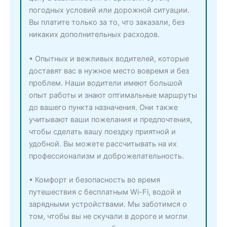
погодных условий или дорожной ситуации.
Вы платите только за то, что заказали, без
никаких дополнительных расходов.
• Опытных и вежливых водителей, которые
доставят вас в нужное место вовремя и без
проблем. Наши водители имеют большой
опыт работы и знают оптимальные маршруты
до вашего пункта назначения. Они также
учитывают ваши пожелания и предпочтения,
чтобы сделать вашу поездку приятной и
удобной. Вы можете рассчитывать на их
профессионализм и доброжелательность.
• Комфорт и безопасность во время
путешествия с бесплатным Wi-Fi, водой и
зарядными устройствами. Мы заботимся о
том, чтобы вы не скучали в дороге и могли