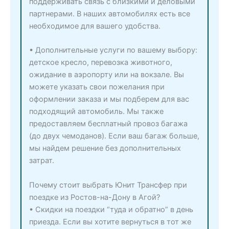
поддерживать связь с близкими и деловыми
партнерами. В наших автомобилях есть все
необходимое для вашего удобства.
• Дополнительные услуги по вашему выбору:
детское кресло, перевозка животного,
ожидание в аэропорту или на вокзале. Вы
можете указать свои пожелания при
оформлении заказа и мы подберем для вас
подходящий автомобиль. Мы также
предоставляем бесплатный провоз багажа
(до двух чемоданов). Если ваш багаж больше,
мы найдем решение без дополнительных
затрат.
Почему стоит выбрать Юнит Трансфер при
поездке из Ростов-на-Дону в Агой?
• Скидки на поездки “туда и обратно” в день
приезда. Если вы хотите вернуться в тот же