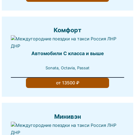
Комфорт
Автомобили С класса и выше
Sonata, Octavia, Passat
от 13500 ₽
Минивэн