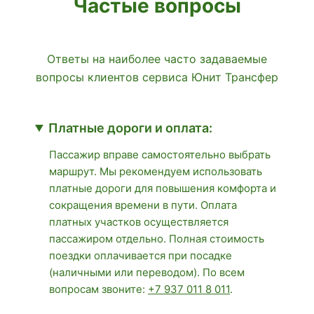
Частые вопросы
Ответы на наиболее часто задаваемые
вопросы клиентов сервиса Юнит Трансфер
Платные дороги и оплата:
Пассажир вправе самостоятельно выбрать
маршрут. Мы рекомендуем использовать
платные дороги для повышения комфорта и
сокращения времени в пути. Оплата
платных участков осуществляется
пассажиром отдельно. Полная стоимость
поездки оплачивается при посадке
(наличными или переводом). По всем
вопросам звоните:
+7 937 011 8 011
.