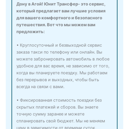
Дону в Агой! Юнит Трансфер- это сервис,
который предлагает вам лучшие условия
для вашего комфортного и безопасного
путешествия. Вот что мы можем вам
предложить:
• Круглосуточный и безвыходной сервис
заказа такси по телефону или онлайн. Вы
можете забронировать автомобиль в любое
удобное для вас время, не зависимо от того,
когда вы планируете поездку. Мы работаем
без перерывов и выходных, чтобы быть
всегда на связи с вами.
• Фиксированная стоимость поездки без
скрытых платежей и сборов. Вы знаете
точную сумму заранее и можете
спланировать свой бюджет. Мы не меняем
цену в зависимости от времени суток,