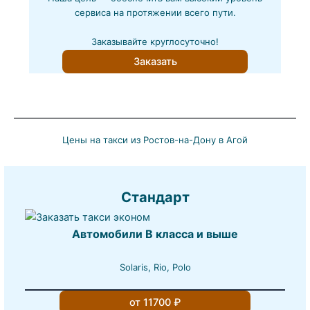
сервиса на протяжении всего пути.
Заказывайте круглосуточно!
Заказать
Цены на такси из Ростов-на-Дону в Агой
Стандарт
Автомобили B класса и выше
Solaris, Rio, Polo
от 11700 ₽