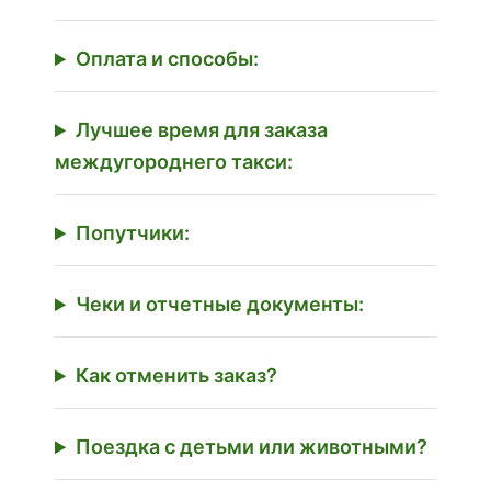
Оплата и способы:
Лучшее время для заказа
междугороднего такси:
Попутчики:
Чеки и отчетные документы:
Как отменить заказ?
Поездка с детьми или животными?