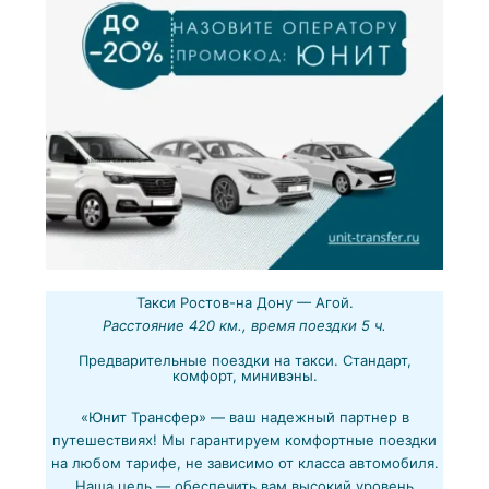
Такси Ростов-на Дону — Агой.
Расстояние 420 км., время поездки 5 ч.
Предварительные поездки на такси. Стандарт,
комфорт, минивэны.
«Юнит Трансфер» — ваш надежный партнер в
путешествиях! Мы гарантируем комфортные поездки
на любом тарифе, не зависимо от класса автомобиля.
Наша цель — обеспечить вам высокий уровень