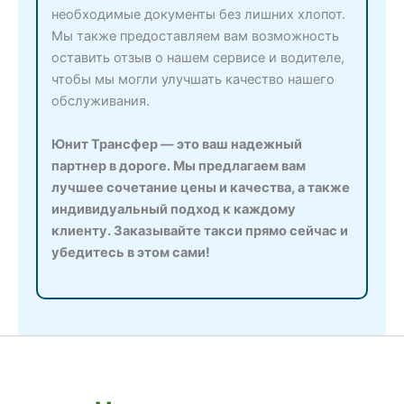
необходимые документы без лишних хлопот.
Мы также предоставляем вам возможность
оставить отзыв о нашем сервисе и водителе,
чтобы мы могли улучшать качество нашего
обслуживания.
Юнит Трансфер — это ваш надежный
партнер в дороге. Мы предлагаем вам
лучшее сочетание цены и качества, а также
индивидуальный подход к каждому
клиенту. Заказывайте такси прямо сейчас и
убедитесь в этом сами!