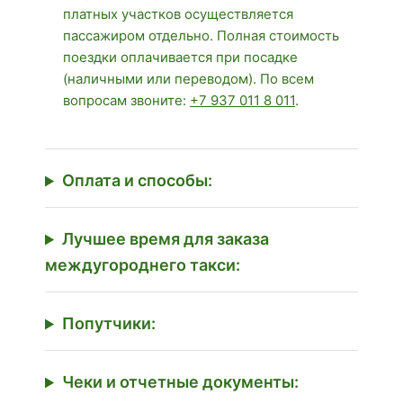
платных участков осуществляется
пассажиром отдельно. Полная стоимость
поездки оплачивается при посадке
(наличными или переводом). По всем
вопросам звоните:
+7 937 011 8 011
.
Оплата и способы:
Лучшее время для заказа
междугороднего такси:
Попутчики:
Чеки и отчетные документы: