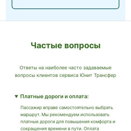
Частые вопросы
Ответы на наиболее часто задаваемые
вопросы клиентов сервиса Юнит Трансфер
Платные дороги и оплата:
Пассажир вправе самостоятельно выбрать
маршрут. Мы рекомендуем использовать
платные дороги для повышения комфорта и
сокращения времени в пути. Оплата