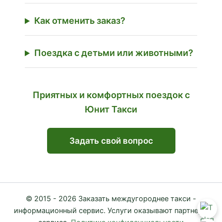
Как отменить заказ?
Поездка с детьми или животными?
Приятных и комфортных поездок с
Юнит Такси
Задать свой вопрос
© 2015 - 2026 Заказать междугороднее такси -
информационный сервис. Услуги оказывают партнеры