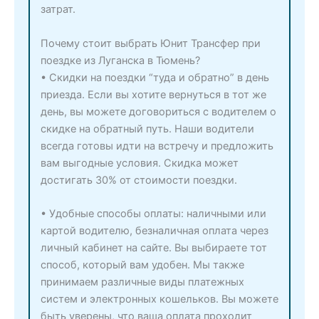
затрат.
Почему стоит выбрать Юнит Трансфер при
поездке из Луганска в Тюмень?
• Скидки на поездки “туда и обратно” в день
приезда. Если вы хотите вернуться в тот же
день, вы можете договориться с водителем о
скидке на обратный путь. Наши водители
всегда готовы идти на встречу и предложить
вам выгодные условия. Скидка может
достигать 30% от стоимости поездки.
• Удобные способы оплаты: наличными или
картой водителю, безналичная оплата через
личный кабинет на сайте. Вы выбираете тот
способ, который вам удобен. Мы также
принимаем различные виды платежных
систем и электронных кошельков. Вы можете
быть уверены, что ваша оплата проходит