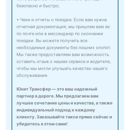
безопасно и быстро.
• Чеки и отчеты о поездке. Если вам нужна
отчетная документация, мы пришлем вам ее
по почте или в мессенджер по окончании
поездки. Вы можете получить все
необходимые документы без лишних хлопот.
Мы также предоставляем вам возможность
оставить отзыв о нашем сервисе и водителе,
чтобы мы могли улучшать качество нашего
обслуживания.
Юнит Трансфер — это ваш надежный
партнер в дороге. Мы предлагаем вам
лучшее сочетание цены и качества, а также
индивидуальный подход к каждому
клиенту. Заказывайте такси прямо сейчас и
убедитесь в этом сами!