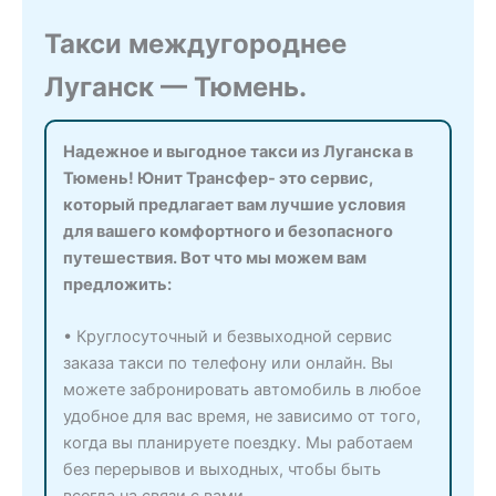
Такси междугороднее
Луганск — Тюмень.
Надежное и выгодное такси из Луганска в
Тюмень! Юнит Трансфер- это сервис,
который предлагает вам лучшие условия
для вашего комфортного и безопасного
путешествия. Вот что мы можем вам
предложить:
• Круглосуточный и безвыходной сервис
заказа такси по телефону или онлайн. Вы
можете забронировать автомобиль в любое
удобное для вас время, не зависимо от того,
когда вы планируете поездку. Мы работаем
без перерывов и выходных, чтобы быть