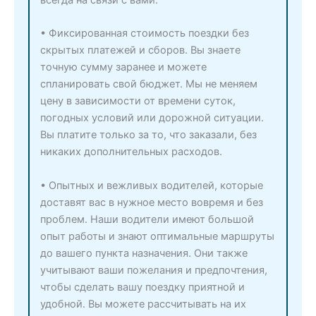
всегда на связи с вами.
• Фиксированная стоимость поездки без
скрытых платежей и сборов. Вы знаете
точную сумму заранее и можете
спланировать свой бюджет. Мы не меняем
цену в зависимости от времени суток,
погодных условий или дорожной ситуации.
Вы платите только за то, что заказали, без
никаких дополнительных расходов.
• Опытных и вежливых водителей, которые
доставят вас в нужное место вовремя и без
проблем. Наши водители имеют большой
опыт работы и знают оптимальные маршруты
до вашего пункта назначения. Они также
учитывают ваши пожелания и предпочтения,
чтобы сделать вашу поездку приятной и
удобной. Вы можете рассчитывать на их