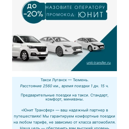
Такси Луганск — Тюмень.
Расстояние 2560 км., время поездки 1 дн. 15 ч.
Предварительные поездки на такси. Стандарт,
комфорт, минивэны.
«Юнит Трансфер» — ваш надежный партнер в
путешествиях! Мы гарантируем комфортные поездки
на любом тарифе, не зависимо от класса автомобиля.
Наша цель — обеспечить вам высокий уровень