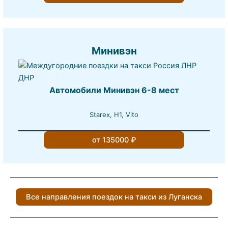
Минивэн
Автомобили Минивэн 6-8 мест
Starex, H1, Vito
от 135000 ₽
Все направления поездок на такси из Луганска