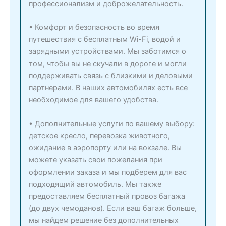
профессионализм и доброжелательность.
• Комфорт и безопасность во время
путешествия с бесплатным Wi-Fi, водой и
зарядными устройствами. Мы заботимся о
том, чтобы вы не скучали в дороге и могли
поддерживать связь с близкими и деловыми
партнерами. В наших автомобилях есть все
необходимое для вашего удобства.
• Дополнительные услуги по вашему выбору:
детское кресло, перевозка животного,
ожидание в аэропорту или на вокзале. Вы
можете указать свои пожелания при
оформлении заказа и мы подберем для вас
подходящий автомобиль. Мы также
предоставляем бесплатный провоз багажа
(до двух чемоданов). Если ваш багаж больше,
мы найдем решение без дополнительных