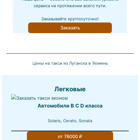
сервиса на протяжении всего пути.
Заказывайте круглосуточно!
Заказать
Цены на такси из Луганска в Тюмень
Легковые
Автомобили B C D класса
Solaris, Cerato, Sonata
от 78000 ₽