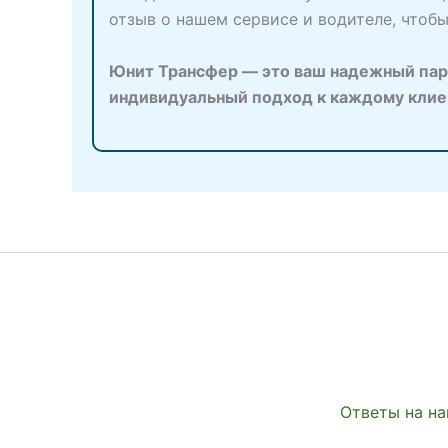
отзыв о нашем сервисе и водителе, чтоб
Юнит Трансфер — это ваш надежный парт
индивидуальный подход к каждому клиент
Ответы на на