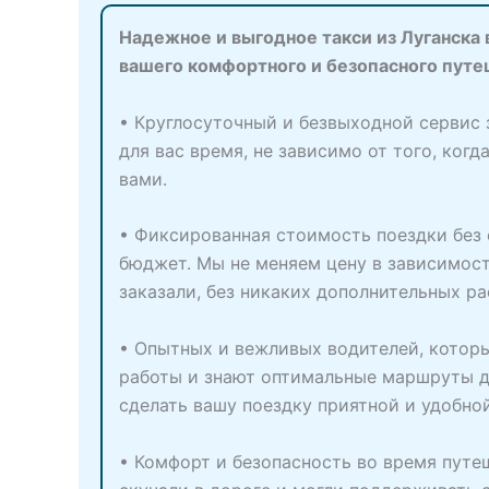
Надежное и выгодное такси из Луганска 
вашего комфортного и безопасного путе
• Круглосуточный и безвыходной сервис 
для вас время, не зависимо от того, ког
вами.
• Фиксированная стоимость поездки без 
бюджет. Мы не меняем цену в зависимост
заказали, без никаких дополнительных ра
• Опытных и вежливых водителей, которы
работы и знают оптимальные маршруты до
сделать вашу поездку приятной и удобно
• Комфорт и безопасность во время путе