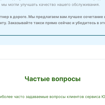
ы мы могли улучшать качество нашего обслуживания.
нер в дороге. Мы предлагаем вам лучшее сочетание ц
у. Заказывайте такси прямо сейчас и убедитесь в эт
Частые вопросы
иболее часто задаваемые вопросы клиентов сервиса 