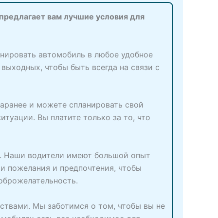
 предлагает вам лучшие условия для
онировать автомобиль в любое удобное
 выходных, чтобы быть всегда на связи с
заранее и можете спланировать свой
туации. Вы платите только за то, что
м. Наши водители имеют большой опыт
и пожелания и предпочтения, чтобы
доброжелательность.
ствами. Мы заботимся о том, чтобы вы не