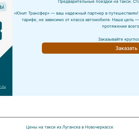
Предварительные поездки на такси. Ст
«Юнит Трансфер» — ваш надежный партнер в путешествиях
тарифе, не зависимо от класса автомобиля. Наша цель —
протяжении всего
Заказывайте кругло
Заказать
Цены на такси из Луганска в Новочеркасск