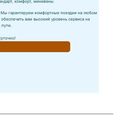
андарт, комфорт, минивэны.
! Мы гарантируем комфортные поездки на любом
 обеспечить вам высокий уровень сервиса на
 пути.
суточно!