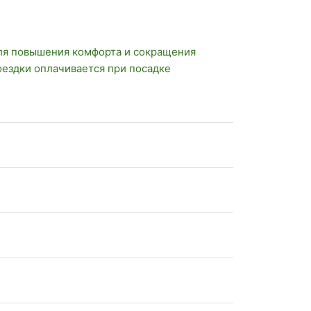
ля повышения комфорта и сокращения
оездки оплачивается при посадке