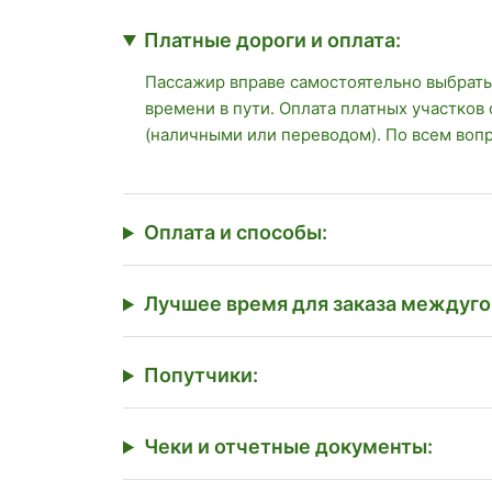
Платные дороги и оплата:
Пассажир вправе самостоятельно выбрать
времени в пути. Оплата платных участков
(наличными или переводом). По всем воп
Оплата и способы:
Лучшее время для заказа междуго
Попутчики:
Чеки и отчетные документы: