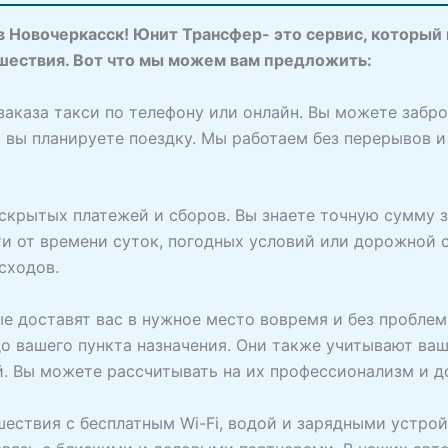
в Новочеркасск! Юнит Трансфер- это сервис, который
шествия. Вот что мы можем вам предложить:
заказа такси по телефону или онлайн. Вы можете забр
да вы планируете поездку. Мы работаем без перерывов и
скрытых платежей и сборов. Вы знаете точную сумму 
и от времени суток, погодных условий или дорожной си
сходов.
е доставят вас в нужное место вовремя и без пробле
 вашего пункта назначения. Они также учитывают ваш
й. Вы можете рассчитывать на их профессионализм и 
шествия с бесплатным Wi-Fi, водой и зарядными устрой