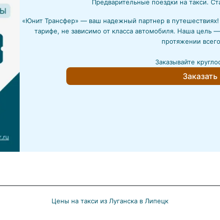
Предварительные поездки на такси. Ст
«Юнит Трансфер» — ваш надежный партнер в путешествиях
тарифе, не зависимо от класса автомобиля. Наша цель —
протяжении всего
Заказывайте кругло
Заказать
Цены на такси из Луганска в Липецк