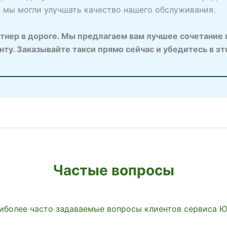
ы мы могли улучшать качество нашего обслуживания.
нер в дороге. Мы предлагаем вам лучшее сочетание ц
у. Заказывайте такси прямо сейчас и убедитесь в эт
Частые вопросы
иболее часто задаваемые вопросы клиентов сервиса 