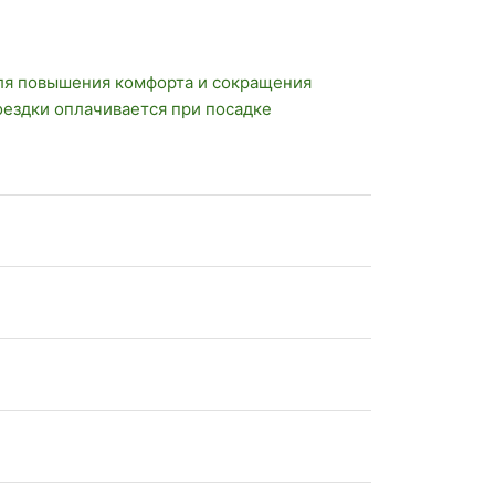
ля повышения комфорта и сокращения
оездки оплачивается при посадке