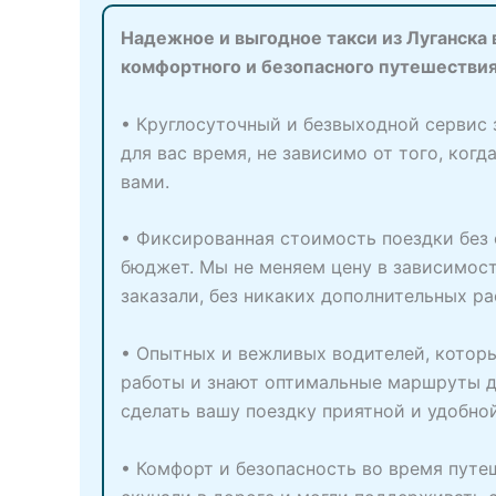
Надежное и выгодное такси из Луганска 
комфортного и безопасного путешествия
• Круглосуточный и безвыходной сервис 
для вас время, не зависимо от того, ког
вами.
• Фиксированная стоимость поездки без 
бюджет. Мы не меняем цену в зависимост
заказали, без никаких дополнительных ра
• Опытных и вежливых водителей, которы
работы и знают оптимальные маршруты до
сделать вашу поездку приятной и удобно
• Комфорт и безопасность во время путе