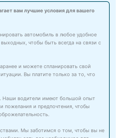
агает вам лучшие условия для вашего
онировать автомобиль в любое удобное
 выходных, чтобы быть всегда на связи с
заранее и можете спланировать свой
туации. Вы платите только за то, что
м. Наши водители имеют большой опыт
и пожелания и предпочтения, чтобы
доброжелательность.
ствами. Мы заботимся о том, чтобы вы не