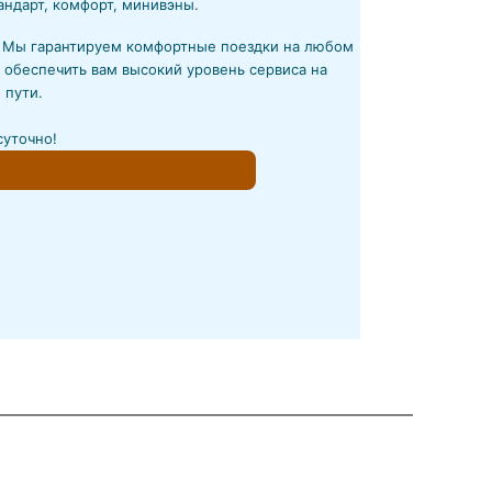
андарт, комфорт, минивэны.
! Мы гарантируем комфортные поездки на любом
 обеспечить вам высокий уровень сервиса на
 пути.
суточно!