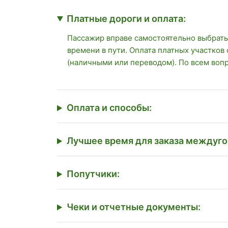
Платные дороги и оплата:
Пассажир вправе самостоятельно выбрать
времени в пути. Оплата платных участков
(наличными или переводом). По всем воп
Оплата и способы:
Лучшее время для заказа междуго
Попутчики:
Чеки и отчетные документы: