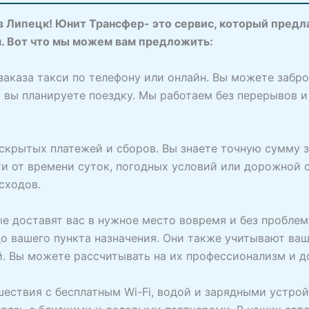
в Липецк! Юнит Трансфер- это сервис, который предл
. Вот что мы можем вам предложить:
заказа такси по телефону или онлайн. Вы можете забр
да вы планируете поездку. Мы работаем без перерывов и
скрытых платежей и сборов. Вы знаете точную сумму 
и от времени суток, погодных условий или дорожной си
сходов.
е доставят вас в нужное место вовремя и без пробле
 вашего пункта назначения. Они также учитывают ваш
й. Вы можете рассчитывать на их профессионализм и 
шествия с бесплатным Wi-Fi, водой и зарядными устрой