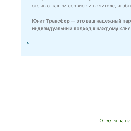
отзыв о нашем сервисе и водителе, чтоб
Юнит Трансфер — это ваш надежный парт
индивидуальный подход к каждому клиент
Ответы на на