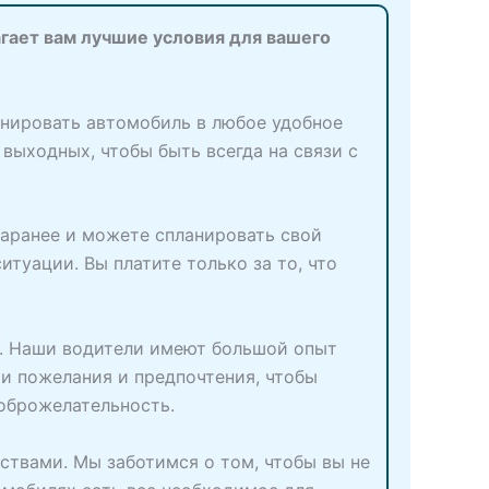
агает вам лучшие условия для вашего
онировать автомобиль в любое удобное
 выходных, чтобы быть всегда на связи с
заранее и можете спланировать свой
туации. Вы платите только за то, что
м. Наши водители имеют большой опыт
и пожелания и предпочтения, чтобы
доброжелательность.
ствами. Мы заботимся о том, чтобы вы не