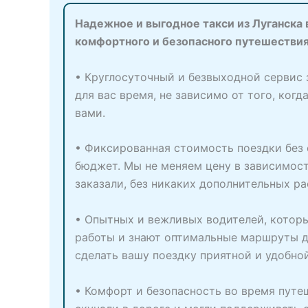
Надежное и выгодное такси из Луганска 
комфортного и безопасного путешествия
• Круглосуточный и безвыходной сервис 
для вас время, не зависимо от того, ког
вами.
• Фиксированная стоимость поездки без 
бюджет. Мы не меняем цену в зависимост
заказали, без никаких дополнительных ра
• Опытных и вежливых водителей, которы
работы и знают оптимальные маршруты до
сделать вашу поездку приятной и удобно
• Комфорт и безопасность во время путе