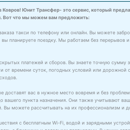
в Ковров! Юнит Трансфер- это сервис, который предл
. Вот что мы можем вам предложить:
заказа такси по телефону или онлайн. Вы можете забр
да вы планируете поездку. Мы работаем без перерывов и
скрытых платежей и сборов. Вы знаете точную сумму 
и от времени суток, погодных условий или дорожной си
сходов.
е доставят вас в нужное место вовремя и без пробле
 вашего пункта назначения. Они также учитывают ваш
й. Вы можете рассчитывать на их профессионализм и 
шествия с бесплатным Wi-Fi, водой и зарядными устрой