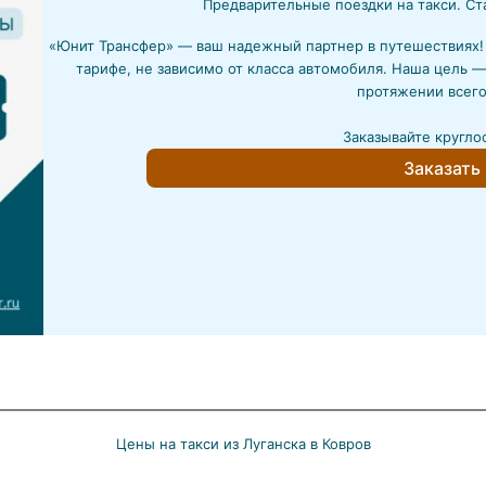
Предварительные поездки на такси. Ст
«Юнит Трансфер» — ваш надежный партнер в путешествиях
тарифе, не зависимо от класса автомобиля. Наша цель —
протяжении всего
Заказывайте кругло
Заказать
Цены на такси из Луганска в Ковров