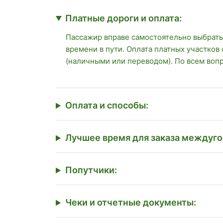
Платные дороги и оплата:
Пассажир вправе самостоятельно выбрать
времени в пути. Оплата платных участков
(наличными или переводом). По всем воп
Оплата и способы:
Лучшее время для заказа междуго
Попутчики:
Чеки и отчетные документы: