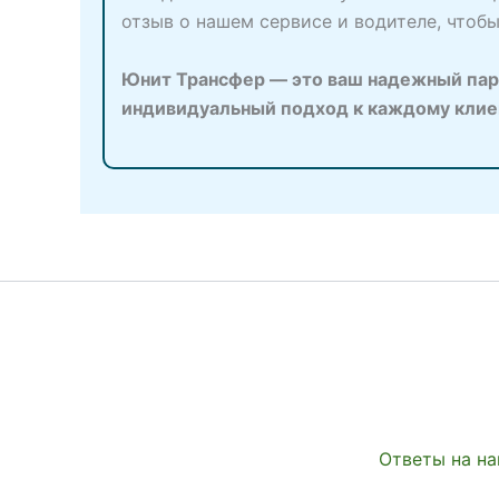
отзыв о нашем сервисе и водителе, чтоб
Юнит Трансфер — это ваш надежный парт
индивидуальный подход к каждому клиент
Ответы на на