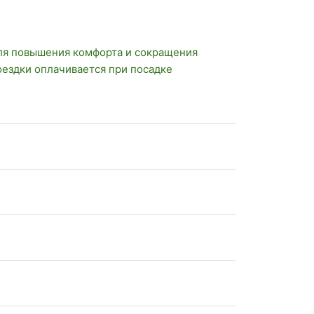
ля повышения комфорта и сокращения
оездки оплачивается при посадке