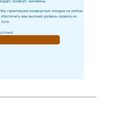
андарт, комфорт, минивэны.
! Мы гарантируем комфортные поездки на любом
 обеспечить вам высокий уровень сервиса на
 пути.
суточно!