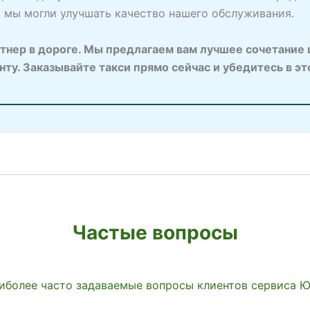
ы мы могли улучшать качество нашего обслуживания.
нер в дороге. Мы предлагаем вам лучшее сочетание ц
у. Заказывайте такси прямо сейчас и убедитесь в эт
Частые вопросы
иболее часто задаваемые вопросы клиентов сервиса 